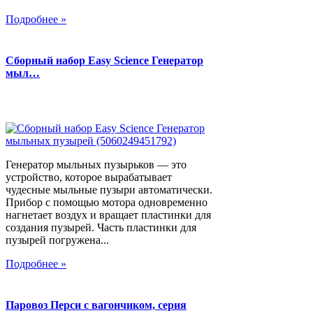
Подробнее »
Сборный набор Easy Science Генератор
мыл…
Генератор мыльных пузырьков — это
устройство, которое вырабатывает
чудесные мыльные пузыри автоматически.
Прибор с помощью мотора одновременно
нагнетает воздух и вращает пластинки для
создания пузырей. Часть пластинки для
пузырей погружена...
Подробнее »
Паровоз Перси с вагончиком, серия