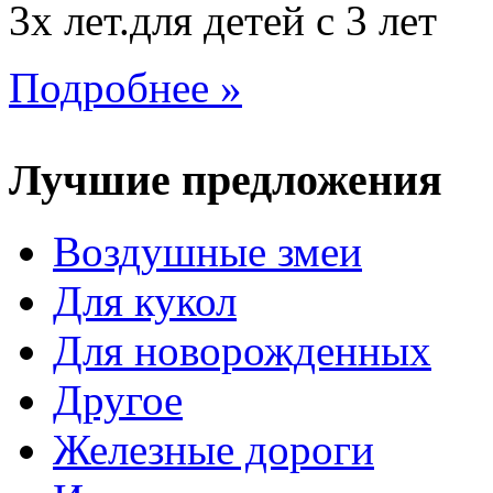
3х лет.для детей с 3 лет
Подробнее »
Лучшие предложения
Воздушные змеи
Для кукол
Для новорожденных
Другое
Железные дороги