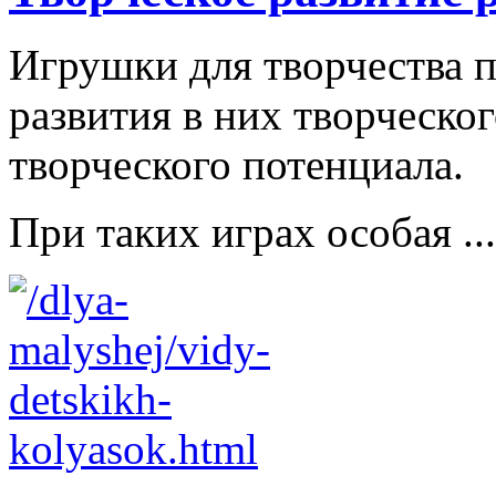
Игрушки для творчества п
развития в них творческо
творческого потенциала.
При таких играх особая ...