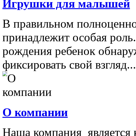
Игрушки для малышей
В правильном полноценно
принадлежит особая роль.
рождения ребенок обнару
фиксировать свой взгляд...
О компании
Наша компания является