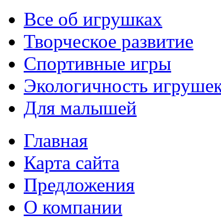
Все об игрушках
Творческое развитие
Спортивные игры
Экологичность игруше
Для малышей
Главная
Карта сайта
Предложения
О компании