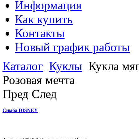
Информация
Как купить
Контакты
Новый график работы
Каталог
Куклы
Кукла мя
Розовая мечта
Пред
След
Симба DISNEY