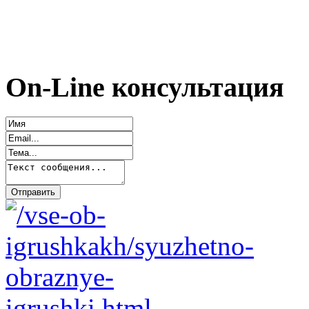
On-Line консультация