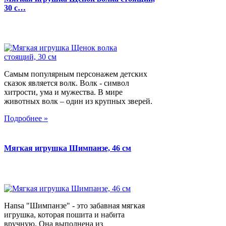
30 с…
Самым популярным персонажем детских
сказок является волк. Волк - символ
хитрости, ума и мужества. В мире
животных волк – один из крупных зверей.
Подробнее »
Мягкая игрушка Шимпанзе, 46 см
Hansa "Шимпанзе" - это забавная мягкая
игрушка, которая пошита и набита
вручную. Она выполнена из