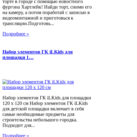
торте в городе с помощью новостного
фургона Хартлейк! Найди торт, сними его
на камеру, а потом поработай с записью в
видеомонтажной и приготовься к
трансляции.Подготовь...
Подробнее »
Набор элементов ГК iLKids для
площадки 1…
Набор элементов ГК iLKids для площадки
120 х 120 см Набор элементов ГК iLKids
для детской площадки включает в себя
самые необходимые предметы для
строительства небольшого городка.
Подходит для...
Подробнее »