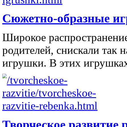
Сюжетно-образные и
Широкое распространение 
родителей, снискали так
игрушки. В этих игрушках
Творческое развитие 