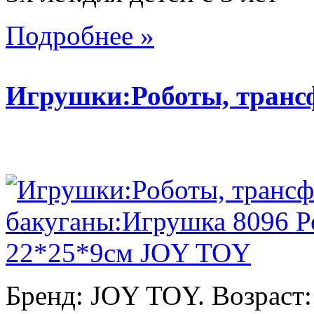
Подробнее »
Игрушки:Роботы, тран
Бренд: JOY TOY. Возраст: