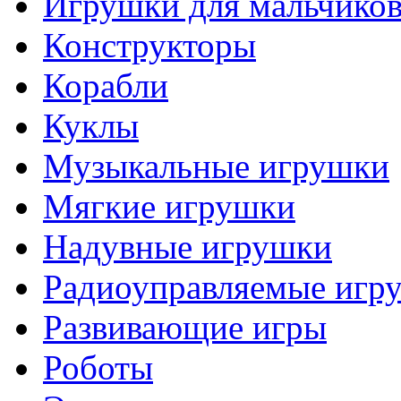
Игрушки для мальчико
Конструкторы
Корабли
Куклы
Музыкальные игрушки
Мягкие игрушки
Надувные игрушки
Радиоуправляемые игр
Развивающие игры
Роботы