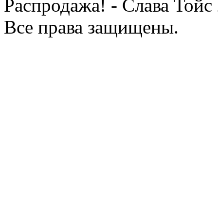
Распродажа! - Слава Тойс
Все права защищены.