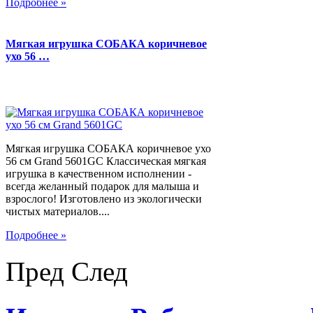
Подробнее »
Мягкая игрушка СОБАКА коричневое
ухо 56 …
Мягкая игрушка СОБАКА коричневое ухо
56 см Grand 5601GC Классическая мягкая
игрушка в качественном исполнении -
всегда желанный подарок для малыша и
взрослого! Изготовлено из экологически
чистых материалов....
Подробнее »
Пред
След