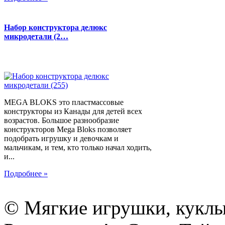
Набор конструктора делюкс
микродетали (2…
MEGA BLOKS это пластмассовые
конструкторы из Канады для детей всех
возрастов. Большое разнообразие
конструкторов Mega Bloks позволяет
подобрать игрушку и девочкам и
мальчикам, и тем, кто только начал ходить,
и...
Подробнее »
© Мягкие игрушки, куклы