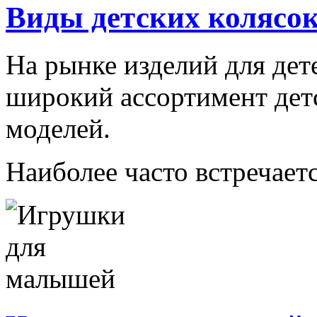
Виды детских колясо
На рынке изделий для дет
широкий ассортимент дет
моделей.
Наиболее часто встречаетс