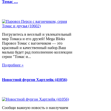
Томас …
Погрузитесь в веселый и увлекательный
мир Томаса и его друзей! Mega Bloks
Паровоз Томас с вагончиком — это
красивый и качественный набор.Ваш
малыш будет рад пополнению коллекции
серии "Томас и...
Подробнее »
Новостной фургон Хартлейк (41056)
Сообщи важную новость о наилучшем