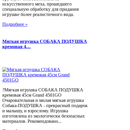
искусственного меха, прошедшего
специальную обработку для придания
игрушке более реалистичного вида.
Подробнее »
Мягкая игрушка СОБАКА ПОДУШКА
кремовая 4…
?Мягкая игрушка СОБАКА ПОДУШКА
кремовая 45см Grand 4501GO
Очаровательная и милая мягкая игрушка
Собака-ПОДУШКА - прекрасный подарок
и малышу, и взрослому. Игрушка
изготовлена из экологически безопасных
материалов. Рекомендовано...