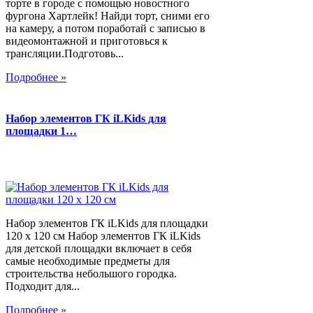
торте в городе с помощью новостного
фургона Хартлейк! Найди торт, сними его
на камеру, а потом поработай с записью в
видеомонтажной и приготовься к
трансляции.Подготовь...
Подробнее »
Набор элементов ГК iLKids для
площадки 1…
Набор элементов ГК iLKids для площадки
120 х 120 см Набор элементов ГК iLKids
для детской площадки включает в себя
самые необходимые предметы для
строительства небольшого городка.
Подходит для...
Подробнее »