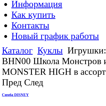
Информация
Как купить
Контакты
Новый график работы
Каталог
Куклы
Игрушки
BHN00 Школа Монстров и
MONSTER HIGH в ассорт
Пред
След
Симба DISNEY