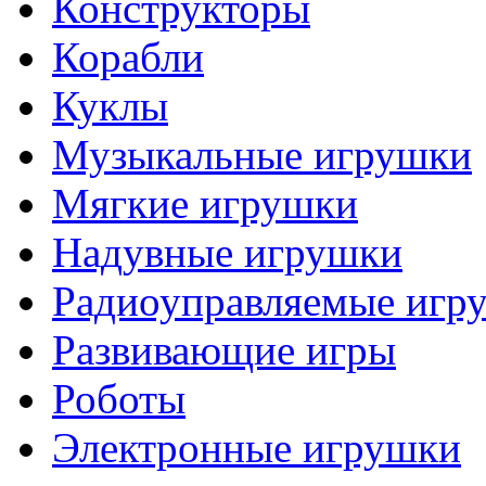
Конструкторы
Корабли
Куклы
Музыкальные игрушки
Мягкие игрушки
Надувные игрушки
Радиоуправляемые игр
Развивающие игры
Роботы
Электронные игрушки