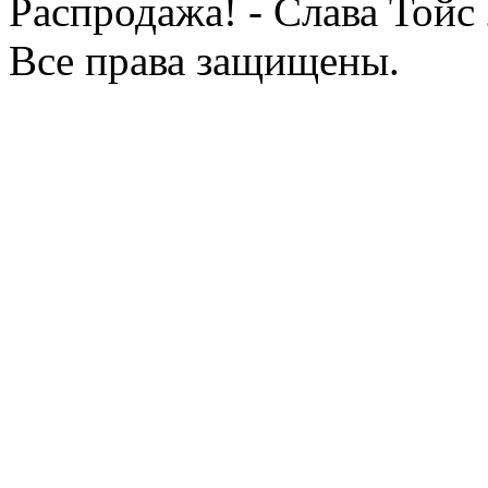
Распродажа! - Слава Тойс
Все права защищены.