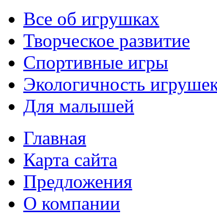
Все об игрушках
Творческое развитие
Спортивные игры
Экологичность игруше
Для малышей
Главная
Карта сайта
Предложения
О компании