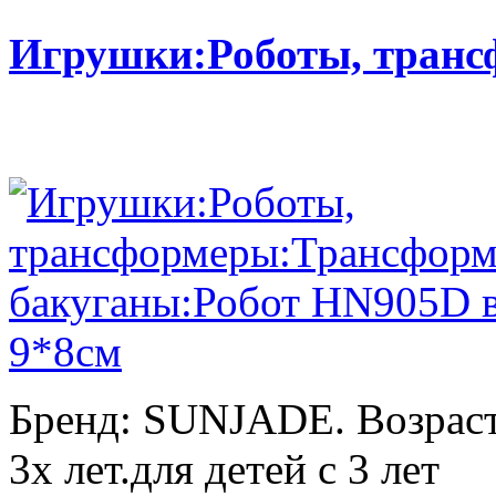
Игрушки:Роботы, тран
Бренд: SUNJADE. Возраст:
3х лет.для детей с 3 лет