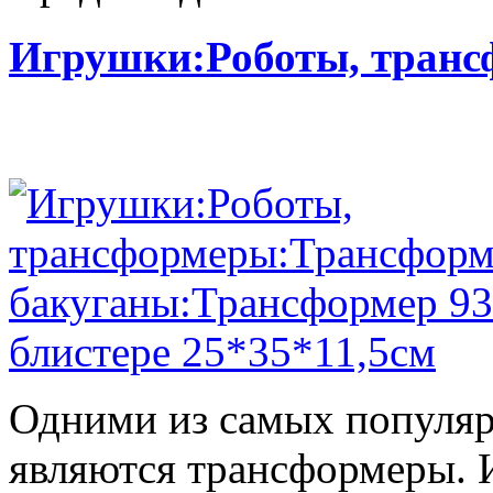
Игрушки:Роботы, тран
Одними из самых популяр
являются трансформеры.