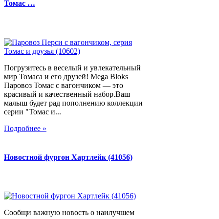
Томас …
Погрузитесь в веселый и увлекательный
мир Томаса и его друзей! Mega Bloks
Паровоз Томас с вагончиком — это
красивый и качественный набор.Ваш
малыш будет рад пополнению коллекции
серии "Томас и...
Подробнее »
Новостной фургон Хартлейк (41056)
Сообщи важную новость о наилучшем