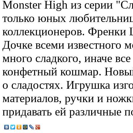
Monster High из серии "С
только юных любительниц
коллекционеров. Френки 
Дочке всеми известного м
много сладкого, иначе все
конфетный кошмар. Новый
о сладостях. Игрушка изг
материалов, ручки и ножк
придавать ей различные п