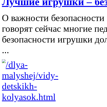
Лучшие игрушки – бе
О важности безопасности 
говорят сейчас многие пе
безопасности игрушки д
...