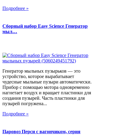
Подробнее »
Сборный набор Easy Science Генератор
мыл…
Генератор мыльных пузырьков — это
устройство, которое вырабатывает
чудесные мыльные пузыри автоматически.
Прибор с помощью мотора одновременно
нагнетает воздух и вращает пластинки для
создания пузырей. Часть пластинки для
пузырей погружена...
Подробнее »
Паровоз Перси с вагончиком, серия