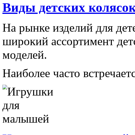
Виды детских колясо
На рынке изделий для дет
широкий ассортимент дет
моделей.
Наиболее часто встречаетс