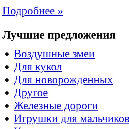
Подробнее »
Лучшие предложения
Воздушные змеи
Для кукол
Для новорожденных
Другое
Железные дороги
Игрушки для мальчико