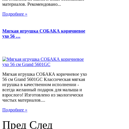
материалов. Рекомендовано...
Подробнее »
Мягкая игрушка СОБАКА коричневое
ухо 56 …
Мягкая игрушка СОБАКА коричневое ухо
56 см Grand 5601GC Классическая мягкая
игрушка в качественном исполнении -
всегда желанный подарок для малыша и
взрослого! Изготовлено из экологически
чистых материалов....
Подробнее »
Пред
След