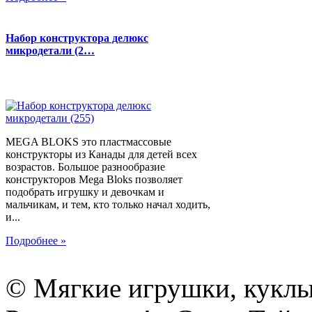
Набор конструктора делюкс
микродетали (2…
MEGA BLOKS это пластмассовые
конструкторы из Канады для детей всех
возрастов. Большое разнообразие
конструкторов Mega Bloks позволяет
подобрать игрушку и девочкам и
мальчикам, и тем, кто только начал ходить,
и...
Подробнее »
© Мягкие игрушки, куклы