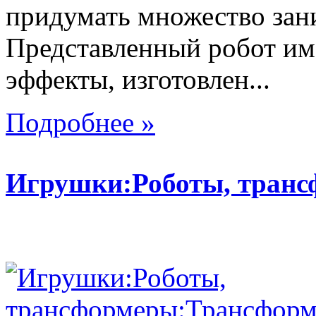
придумать множество зан
Представленный робот име
эффекты, изготовлен...
Подробнее »
Игрушки:Роботы, тран