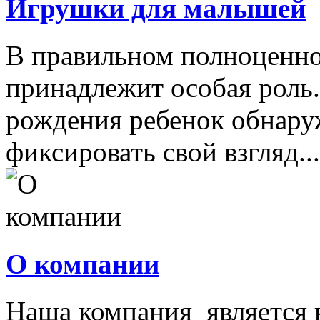
Игрушки для малышей
В правильном полноценно
принадлежит особая роль.
рождения ребенок обнару
фиксировать свой взгляд...
О компании
Наша компания является