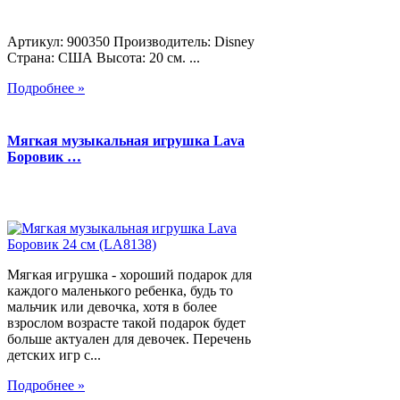
Артикул: 900350 Производитель: Disney
Страна: США Высота: 20 см. ...
Подробнее »
Мягкая музыкальная игрушка Lava
Боровик …
Мягкая игрушка - хороший подарок для
каждого маленького ребенка, будь то
мальчик или девочка, хотя в более
взрослом возрасте такой подарок будет
больше актуален для девочек. Перечень
детских игр с...
Подробнее »