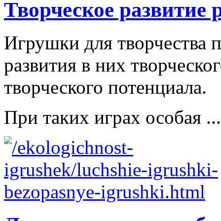
Творческое развитие 
Игрушки для творчества п
развития в них творческо
творческого потенциала.
При таких играх особая ...