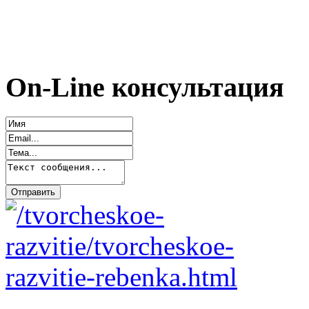
On-Line консультация