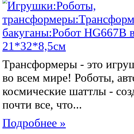
Трансформеры - это игру
во всем мире! Роботы, ав
космические шаттлы - со
почти все, что...
Подробнее »