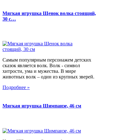
Мягкая игрушка Щенок волка стоящий,
30 с…
Самым популярным персонажем детских
сказок является волк. Волк - символ
хитрости, ума и мужества. В мире
животных волк – один из крупных зверей.
Подробнее »
Мягкая игрушка Шимпанзе, 46 см