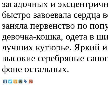
загадочных и эксцентрич
быстро завоевала сердца 
заняла первенство по поп
девочка-кошка, одета в ши
лучших кутюрье. Яркий и
высокие серебряные сапог
фоне остальных.