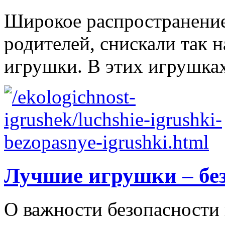
Широкое распространение 
родителей, снискали так
игрушки. В этих игрушках
Лучшие игрушки – бе
О важности безопасности 