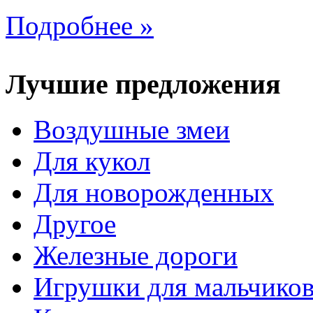
Подробнее »
Лучшие предложения
Воздушные змеи
Для кукол
Для новорожденных
Другое
Железные дороги
Игрушки для мальчико