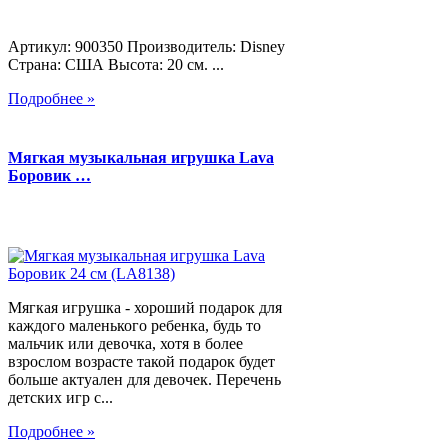
Артикул: 900350 Производитель: Disney
Страна: США Высота: 20 см. ...
Подробнее »
Мягкая музыкальная игрушка Lava
Боровик …
Мягкая игрушка - хороший подарок для
каждого маленького ребенка, будь то
мальчик или девочка, хотя в более
взрослом возрасте такой подарок будет
больше актуален для девочек. Перечень
детских игр с...
Подробнее »