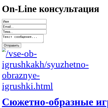
On-Line консультация
Сюжетно-образные и