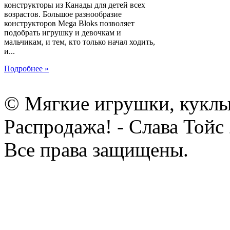
конструкторы из Канады для детей всех
возрастов. Большое разнообразие
конструкторов Mega Bloks позволяет
подобрать игрушку и девочкам и
мальчикам, и тем, кто только начал ходить,
и...
Подробнее »
© Мягкие игрушки, куклы
Распродажа! - Слава Тойс
Все права защищены.