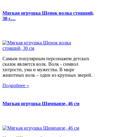
Мягкая игрушка Щенок волка стоящий,
30 с…
Самым популярным персонажем детских
сказок является волк. Волк - символ
хитрости, ума и мужества. В мире
животных волк – один из крупных зверей.
Подробнее »
Мягкая игрушка Шимпанзе, 46 см