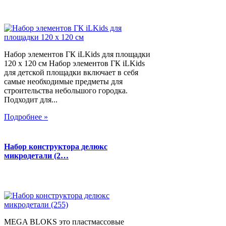
Набор элементов ГК iLKids для площадки
120 х 120 см Набор элементов ГК iLKids
для детской площадки включает в себя
самые необходимые предметы для
строительства небольшого городка.
Подходит для...
Подробнее »
Набор конструктора делюкс
микродетали (2…
MEGA BLOKS это пластмассовые