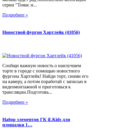
серии "Томас и...
Подробнее »
Новостной фургон Хартлейк (41056)
Сообщи важную новость о наилучшем
торте в городе с помощью новостного
фургона Хартлейк! Найди торт, сними его
на камеру, а потом поработай с записью в
видеомонтажной и приготовься к
трансляции.Подготовь...
Подробнее »
Набор элементов ГК iLKids для
площадки 1…