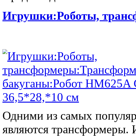
Игрушки:Роботы, тран
Одними из самых популяр
являются трансформеры.