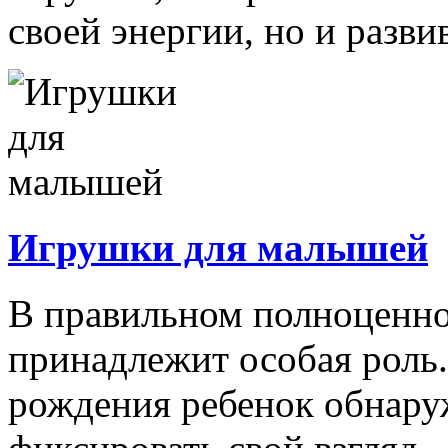
своей энергии, но и развив
Игрушки для малышей
В правильном полноценно
принадлежит особая роль.
рождения ребенок обнару