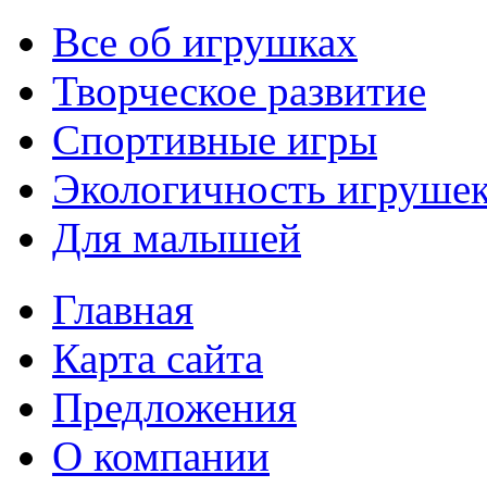
Все об игрушках
Творческое развитие
Спортивные игры
Экологичность игруше
Для малышей
Главная
Карта сайта
Предложения
О компании