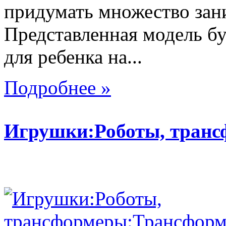
придумать множество зан
Представленная модель б
для ребенка на...
Подробнее »
Игрушки:Роботы, тран