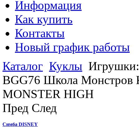
Информация
Как купить
Контакты
Новый график работы
Каталог
Куклы
Игрушки
BGG76 Школа Монстров Кэ
MONSTER HIGH
Пред
След
Симба DISNEY