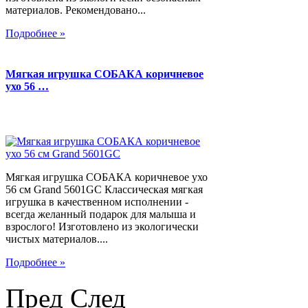
материалов. Рекомендовано...
Подробнее »
Мягкая игрушка СОБАКА коричневое
ухо 56 …
Мягкая игрушка СОБАКА коричневое ухо
56 см Grand 5601GC Классическая мягкая
игрушка в качественном исполнении -
всегда желанный подарок для малыша и
взрослого! Изготовлено из экологически
чистых материалов....
Подробнее »
Пред
След