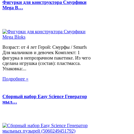
Фигурки для конструктора Смурфики
Mega B…
Возраст: от 4 лет Герой: Смурфы / Smurfs
Для мальчиков и девочек Комплект: 1
фигурка в непрозрачном пакетике. Из чего
сделана игрушка (состав): пластмасса.
Упаковка:...
Подробнее »
Сборный набор Easy Science Генератор
мыл…