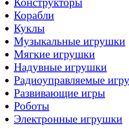
Конструкторы
Корабли
Куклы
Музыкальные игрушки
Мягкие игрушки
Надувные игрушки
Радиоуправляемые игр
Развивающие игры
Роботы
Электронные игрушки