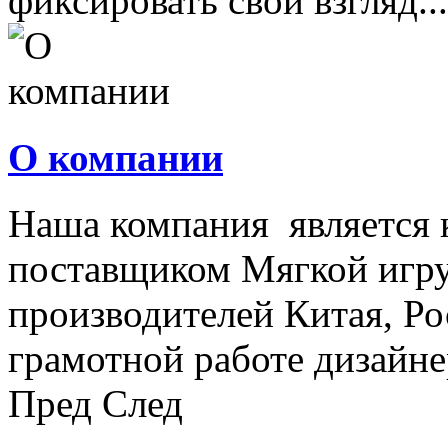
фиксировать свой взгляд...
О компании
Наша компания является
поставщиком Мягкой игру
производителей Китая, Ро
грамотной работе дизайнер
Пред
След