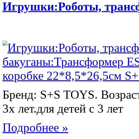
Игрушки:Роботы, тран
Бренд: S+S TOYS. Возраст
3х лет.для детей с 3 лет
Подробнее »