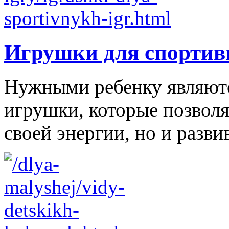
Игрушки для спортив
Нужными ребенку являютс
игрушки, которые позволя
своей энергии, но и развив