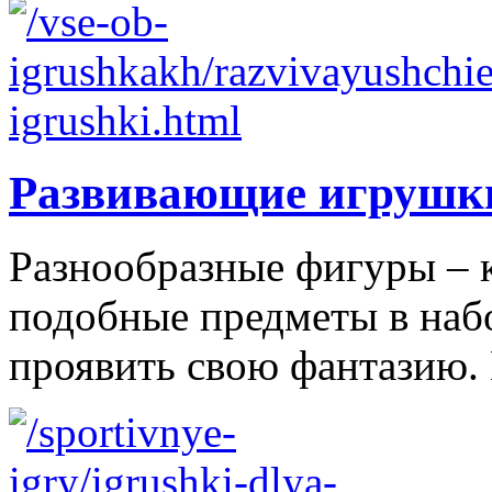
Развивающие игрушк
Разнообразные фигуры – 
подобные предметы в наб
проявить свою фантазию. 