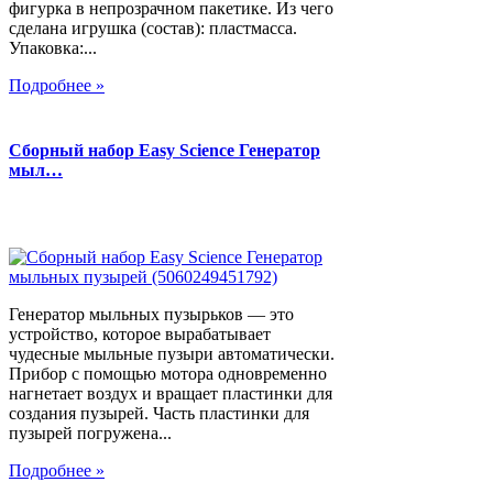
фигурка в непрозрачном пакетике. Из чего
сделана игрушка (состав): пластмасса.
Упаковка:...
Подробнее »
Сборный набор Easy Science Генератор
мыл…
Генератор мыльных пузырьков — это
устройство, которое вырабатывает
чудесные мыльные пузыри автоматически.
Прибор с помощью мотора одновременно
нагнетает воздух и вращает пластинки для
создания пузырей. Часть пластинки для
пузырей погружена...
Подробнее »