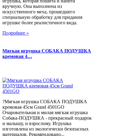
игрушка, которая пошита и набита
вручную. Она выполнена из
искусственного меха, прошедшего
специальную обработку для придания
игрушке более реалистичного вида.
Подробнее »
Мягкая игрушка СОБАКА ПОДУШКА
кремовая 4…
?Мягкая игрушка СОБАКА ПОДУШКА
кремовая 45см Grand 4501GO
Очаровательная и милая мягкая игрушка
Собака-ПОДУШКА - прекрасный подарок
и малышу, и взрослому. Игрушка
изготовлена из экологически безопасных
материалов. Рекомендовано...