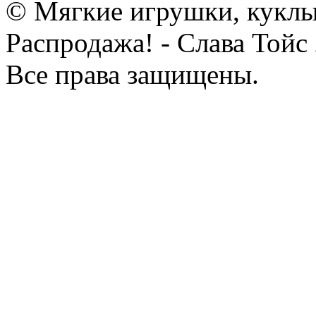
© Мягкие игрушки, куклы
Распродажа! - Слава Тойс
Все права защищены.