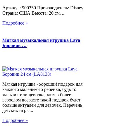
Артикул: 900350 Производитель: Disney
Страна: США Высота: 20 см. ...
Подробнее »
Мягкая музыкальная игрушка Lava
Боровик …
Мягкая игрушка - хороший подарок для
каждого маленького ребенка, будь то
мальчик или девочка, хотя в более
взрослом возрасте такой подарок будет
больше актуален для девочек. Перечень
детских игр с...
Подробнее »