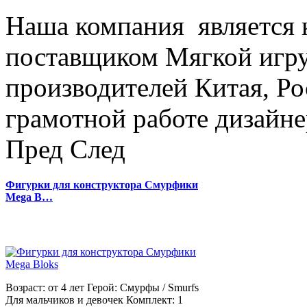
Наша компания является
поставщиком Мягкой игру
производителей Китая, Ро
грамотной работе дизайнер
Пред
След
Фигурки для конструктора Смурфики
Mega B…
Возраст: от 4 лет Герой: Смурфы / Smurfs
Для мальчиков и девочек Комплект: 1