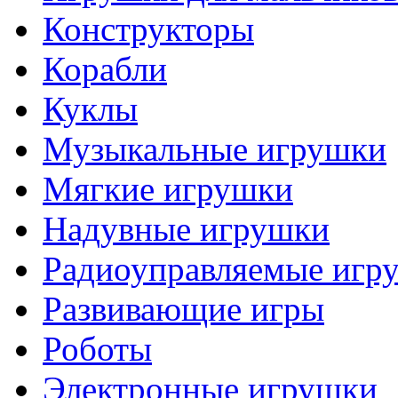
Конструкторы
Корабли
Куклы
Музыкальные игрушки
Мягкие игрушки
Надувные игрушки
Радиоуправляемые игр
Развивающие игры
Роботы
Электронные игрушки