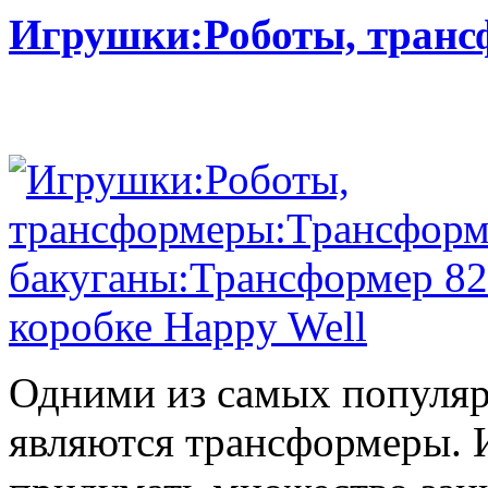
Игрушки:Роботы, тран
Одними из самых популяр
являются трансформеры.