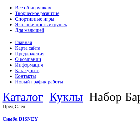
Все об игрушках
Творческое развитие
Спортивные игры
Экологичность игрушек
Для малышей
Главная
Карта сайта
Предложения
О компании
Информация
Как купить
Контакты
Новый график работы
Каталог
Куклы
Набор Ба
Пред
След
Симба DISNEY