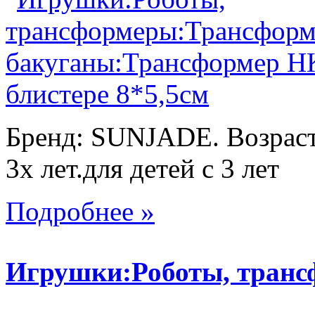
Бренд: SUNJADE. Возраст:
3х лет.для детей с 3 лет
Подробнее »
Игрушки:Роботы, тран