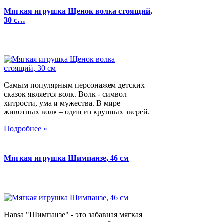
Мягкая игрушка Щенок волка стоящий,
30 с…
Самым популярным персонажем детских
сказок является волк. Волк - символ
хитрости, ума и мужества. В мире
животных волк – один из крупных зверей.
Подробнее »
Мягкая игрушка Шимпанзе, 46 см
Hansa "Шимпанзе" - это забавная мягкая