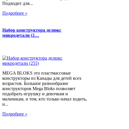
Подходит для...
Подробнее »
Набор конструктора делюкс
микродетали (2…
MEGA BLOKS это пластмассовые
конструкторы из Канады для детей всех
возрастов. Большое разнообразие
конструкторов Mega Bloks позволяет
подобрать игрушку и девочкам и
мальчикам, и тем, кто только начал ходить,
и...
Подробнее »