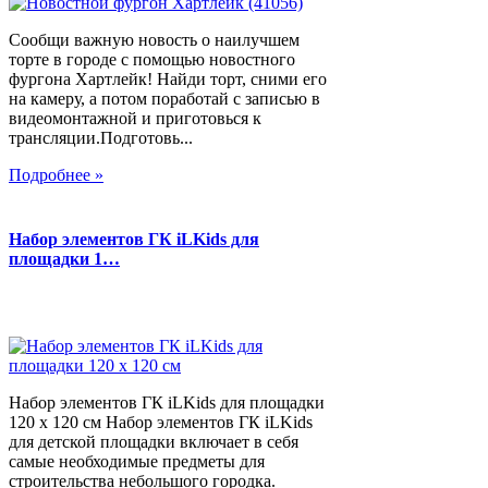
Сообщи важную новость о наилучшем
торте в городе с помощью новостного
фургона Хартлейк! Найди торт, сними его
на камеру, а потом поработай с записью в
видеомонтажной и приготовься к
трансляции.Подготовь...
Подробнее »
Набор элементов ГК iLKids для
площадки 1…
Набор элементов ГК iLKids для площадки
120 х 120 см Набор элементов ГК iLKids
для детской площадки включает в себя
самые необходимые предметы для
строительства небольшого городка.