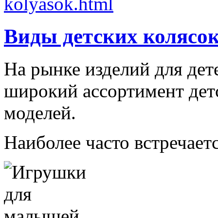
Виды детских колясо
На рынке изделий для дет
широкий ассортимент дет
моделей.
Наиболее часто встречаетс