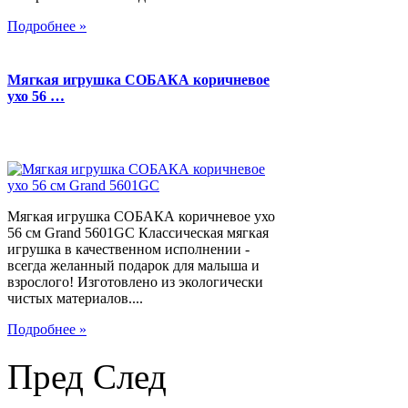
Подробнее »
Мягкая игрушка СОБАКА коричневое
ухо 56 …
Мягкая игрушка СОБАКА коричневое ухо
56 см Grand 5601GC Классическая мягкая
игрушка в качественном исполнении -
всегда желанный подарок для малыша и
взрослого! Изготовлено из экологически
чистых материалов....
Подробнее »
Пред
След