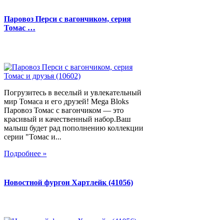
Паровоз Перси с вагончиком, серия
Томас …
Погрузитесь в веселый и увлекательный
мир Томаса и его друзей! Mega Bloks
Паровоз Томас с вагончиком — это
красивый и качественный набор.Ваш
малыш будет рад пополнению коллекции
серии "Томас и...
Подробнее »
Новостной фургон Хартлейк (41056)