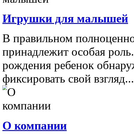
Игрушки для малышей
В правильном полноценно
принадлежит особая роль.
рождения ребенок обнару
фиксировать свой взгляд...
О компании