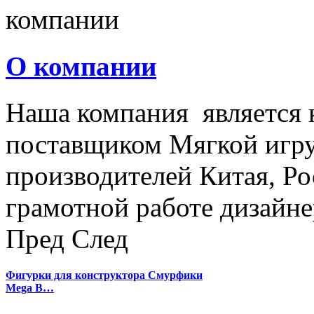
О компании
Наша компания является
поставщиком Мягкой игру
производителей Китая, Ро
грамотной работе дизайнер
Пред
След
Фигурки для конструктора Смурфики
Mega B…