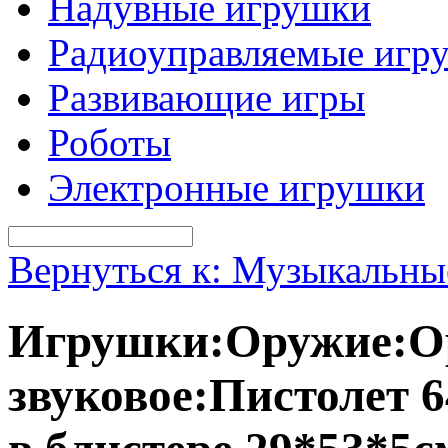
Надувные игрушки
Радиоуправляемые игр
Развивающие игры
Роботы
Электронные игрушки
Вернуться к: Музыкальны
Игрушки:Оружие:Ор
звуковое:Пистолет 6