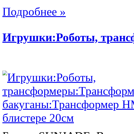
Подробнее »
Игрушки:Роботы, тран