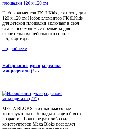
Набор элементов ГК iLKids для площадки
120 х 120 см Набор элементов ГК iLKids
для детской площадки включает в себя
самые необходимые предметы для
строительства небольшого городка.
Подходит для...
Подробнее »
Набор конструктора делюкс
микродетали (2…
MEGA BLOKS это пластмассовые
конструкторы из Канады для детей всех
возрастов. Большое разнообразие
конструкторов Mega Bloks позволяет