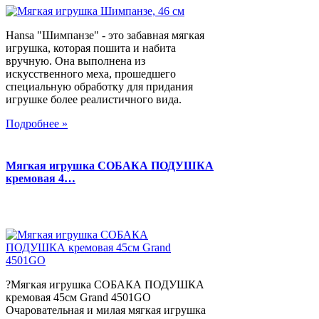
Hansa "Шимпанзе" - это забавная мягкая
игрушка, которая пошита и набита
вручную. Она выполнена из
искусственного меха, прошедшего
специальную обработку для придания
игрушке более реалистичного вида.
Подробнее »
Мягкая игрушка СОБАКА ПОДУШКА
кремовая 4…
?Мягкая игрушка СОБАКА ПОДУШКА
кремовая 45см Grand 4501GO
Очаровательная и милая мягкая игрушка