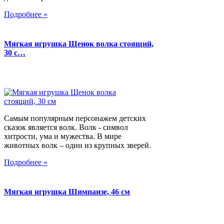
Подробнее »
Мягкая игрушка Щенок волка стоящий,
30 с…
Самым популярным персонажем детских
сказок является волк. Волк - символ
хитрости, ума и мужества. В мире
животных волк – один из крупных зверей.
Подробнее »
Мягкая игрушка Шимпанзе, 46 см