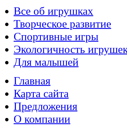
Все об игрушках
Творческое развитие
Спортивные игры
Экологичность игруше
Для малышей
Главная
Карта сайта
Предложения
О компании