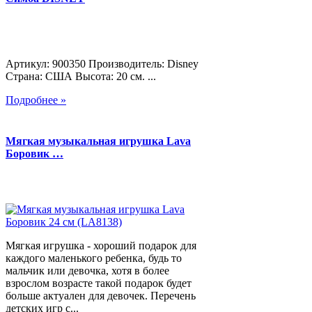
Артикул: 900350 Производитель: Disney
Страна: США Высота: 20 см. ...
Подробнее »
Мягкая музыкальная игрушка Lava
Боровик …
Мягкая игрушка - хороший подарок для
каждого маленького ребенка, будь то
мальчик или девочка, хотя в более
взрослом возрасте такой подарок будет
больше актуален для девочек. Перечень
детских игр с...