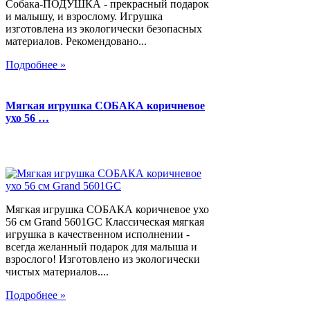
Собака-ПОДУШКА - прекрасный подарок
и малышу, и взрослому. Игрушка
изготовлена из экологически безопасных
материалов. Рекомендовано...
Подробнее »
Мягкая игрушка СОБАКА коричневое
ухо 56 …
Мягкая игрушка СОБАКА коричневое ухо
56 см Grand 5601GC Классическая мягкая
игрушка в качественном исполнении -
всегда желанный подарок для малыша и
взрослого! Изготовлено из экологически
чистых материалов....
Подробнее »