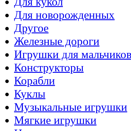
Для кукол
Для новорожденных
Другое
Железные дороги
Игрушки для мальчико
Конструкторы
Корабли
Куклы
Музыкальные игрушки
Мягкие игрушки