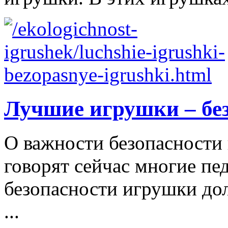
Лучшие игрушки – бе
О важности безопасности 
говорят сейчас многие пе
безопасности игрушки д
...