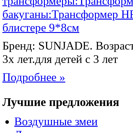
Бренд: SUNJADE. Возраст:
3х лет.для детей с 3 лет
Подробнее »
Лучшие предложения
Воздушные змеи