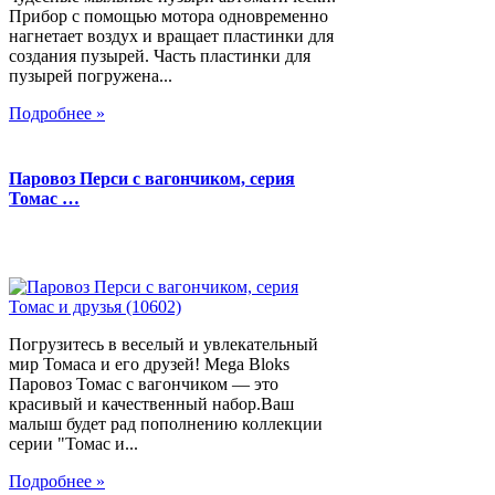
Прибор с помощью мотора одновременно
нагнетает воздух и вращает пластинки для
создания пузырей. Часть пластинки для
пузырей погружена...
Подробнее »
Паровоз Перси с вагончиком, серия
Томас …
Погрузитесь в веселый и увлекательный
мир Томаса и его друзей! Mega Bloks
Паровоз Томас с вагончиком — это
красивый и качественный набор.Ваш
малыш будет рад пополнению коллекции
серии "Томас и...
Подробнее »