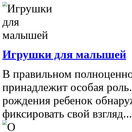
Игрушки для малышей
В правильном полноценно
принадлежит особая роль.
рождения ребенок обнару
фиксировать свой взгляд...