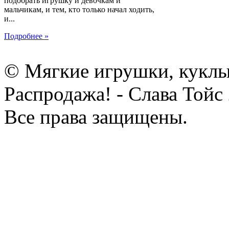
подобрать игрушку и девочкам и
мальчикам, и тем, кто только начал ходить,
и...
Подробнее »
© Мягкие игрушки, куклы
Распродажа! - Слава Тойс
Все права защищены.