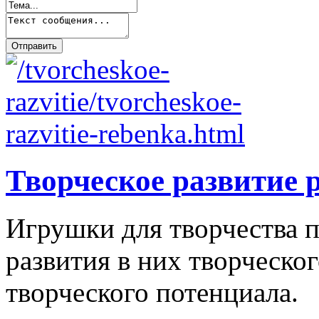
Творческое развитие 
Игрушки для творчества п
развития в них творческо
творческого потенциала.