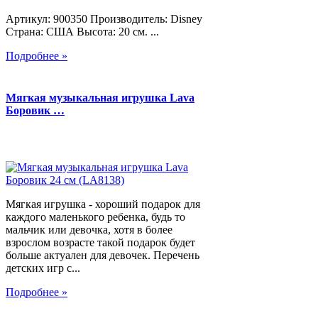
Артикул: 900350 Производитель: Disney
Страна: США Высота: 20 см. ...
Подробнее »
Мягкая музыкальная игрушка Lava
Боровик …
Мягкая игрушка - хороший подарок для
каждого маленького ребенка, будь то
мальчик или девочка, хотя в более
взрослом возрасте такой подарок будет
больше актуален для девочек. Перечень
детских игр с...
Подробнее »