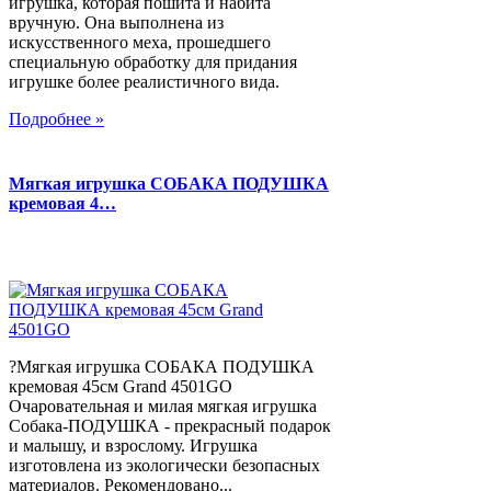
игрушка, которая пошита и набита
вручную. Она выполнена из
искусственного меха, прошедшего
специальную обработку для придания
игрушке более реалистичного вида.
Подробнее »
Мягкая игрушка СОБАКА ПОДУШКА
кремовая 4…
?Мягкая игрушка СОБАКА ПОДУШКА
кремовая 45см Grand 4501GO
Очаровательная и милая мягкая игрушка
Собака-ПОДУШКА - прекрасный подарок
и малышу, и взрослому. Игрушка
изготовлена из экологически безопасных
материалов. Рекомендовано...