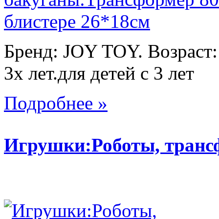
Бренд: JOY TOY. Возраст:
3х лет.для детей с 3 лет
Подробнее »
Игрушки:Роботы, тран