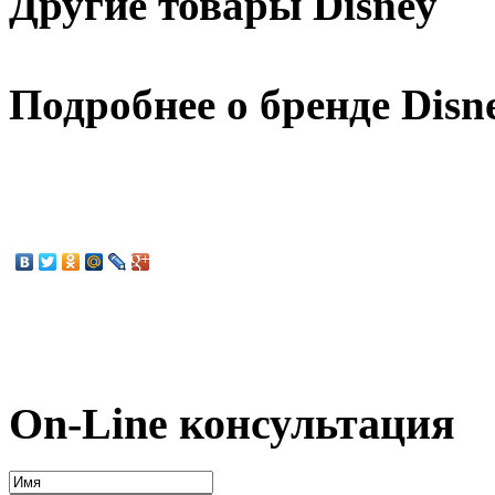
Другие товары Disney
Подробнее о бренде Disn
On-Line консультация