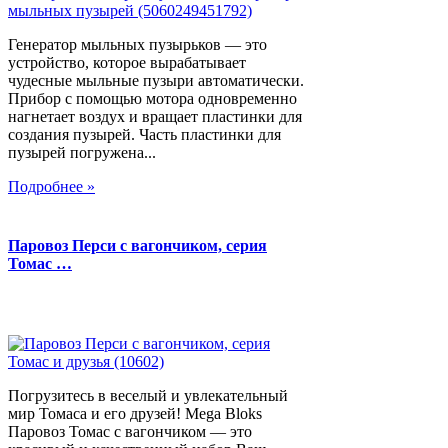
Генератор мыльных пузырьков — это
устройство, которое вырабатывает
чудесные мыльные пузыри автоматически.
Прибор с помощью мотора одновременно
нагнетает воздух и вращает пластинки для
создания пузырей. Часть пластинки для
пузырей погружена...
Подробнее »
Паровоз Перси с вагончиком, серия
Томас …
Погрузитесь в веселый и увлекательный
мир Томаса и его друзей! Mega Bloks
Паровоз Томас с вагончиком — это