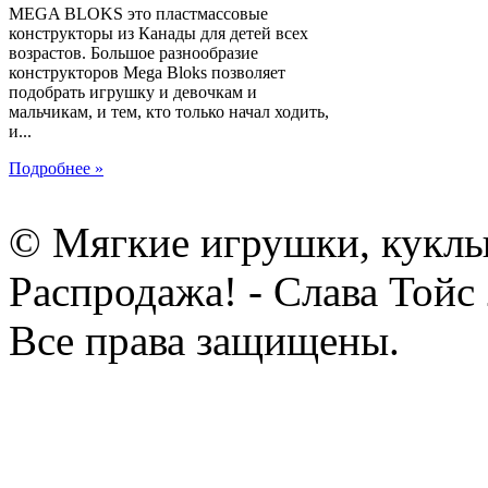
MEGA BLOKS это пластмассовые
конструкторы из Канады для детей всех
возрастов. Большое разнообразие
конструкторов Mega Bloks позволяет
подобрать игрушку и девочкам и
мальчикам, и тем, кто только начал ходить,
и...
Подробнее »
© Мягкие игрушки, куклы
Распродажа! - Слава Тойс
Все права защищены.