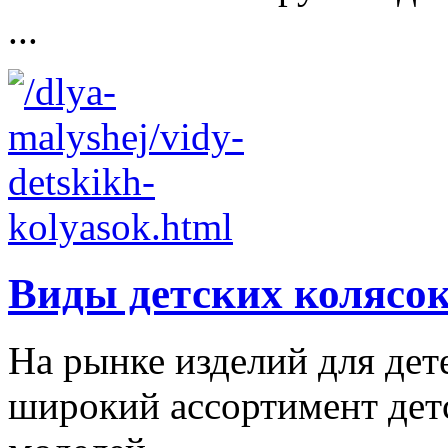
...
Виды детских колясо
На рынке изделий для дет
широкий ассортимент дет