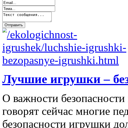
Лучшие игрушки – бе
О важности безопасности 
говорят сейчас многие пе
безопасности игрушки д