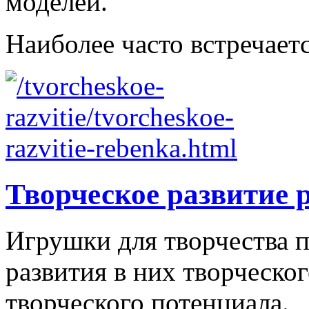
моделей.
Наиболее часто встречаетс
Творческое развитие 
Игрушки для творчества п
развития в них творческо
творческого потенциала.