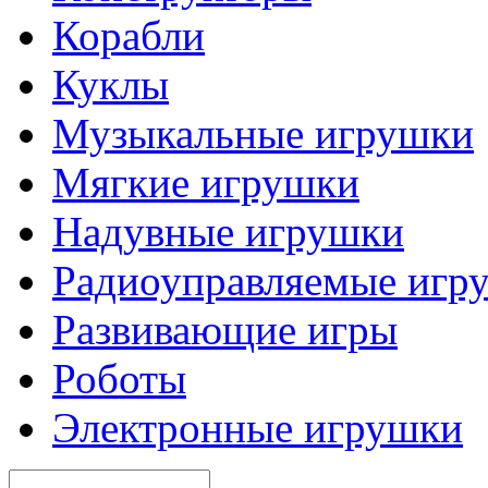
Корабли
Куклы
Музыкальные игрушки
Мягкие игрушки
Надувные игрушки
Радиоуправляемые игр
Развивающие игры
Роботы
Электронные игрушки