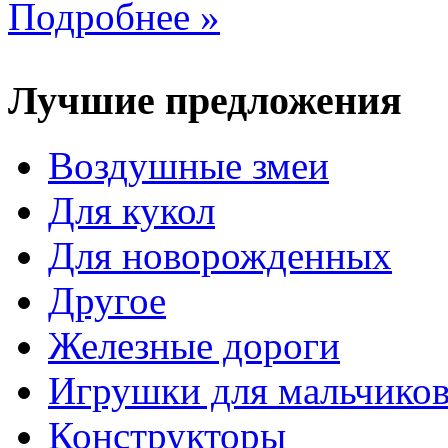
Подробнее »
Лучшие предложения
Воздушные змеи
Для кукол
Для новорожденных
Другое
Железные дороги
Игрушки для мальчико
Конструкторы