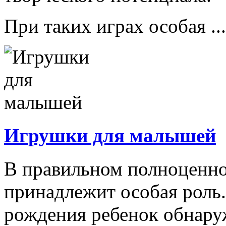
При таких играх особая ...
Игрушки для малышей
В правильном полноценно
принадлежит особая роль.
рождения ребенок обнару