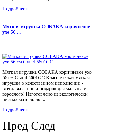
Подробнее »
Мягкая игрушка СОБАКА коричневое
ухо 56 …
Мягкая игрушка СОБАКА коричневое ухо
56 см Grand 5601GC Классическая мягкая
игрушка в качественном исполнении -
всегда желанный подарок для малыша и
взрослого! Изготовлено из экологически
чистых материалов....
Подробнее »
Пред
След