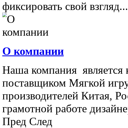
фиксировать свой взгляд...
О компании
Наша компания является
поставщиком Мягкой игру
производителей Китая, Ро
грамотной работе дизайнер
Пред
След