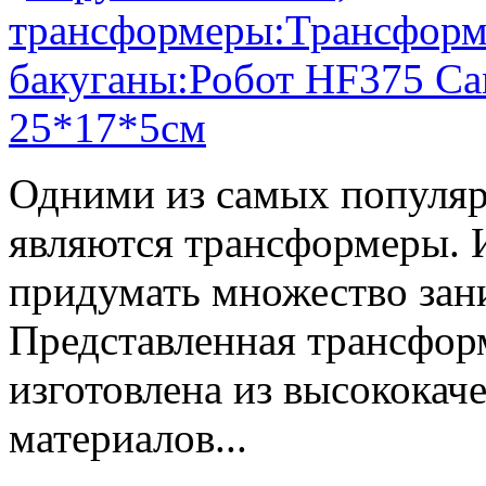
Одними из самых популяр
являются трансформеры.
придумать множество зан
Представленная трансфор
изготовлена из высокока
материалов...