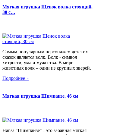
Мягкая игрушка Щенок волка стоящий,
30 с…
Самым популярным персонажем детских
сказок является волк. Волк - символ
хитрости, ума и мужества. В мире
животных волк – один из крупных зверей.
Подробнее »
Мягкая игрушка Шимпанзе, 46 см
Hansa "Шимпанзе" - это забавная мягкая