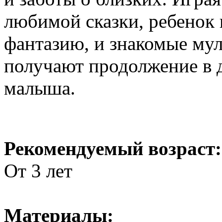
любимой сказки, ребенок 
фантазию, и знакомые му
получают продолжение в 
малыша.
Рекомендуемый возраст:
От 3 лет
Материалы: