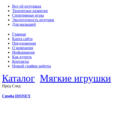
Все об игрушках
Творческое развитие
Спортивные игры
Экологичность игрушек
Для малышей
Главная
Карта сайта
Предложения
О компании
Информация
Как купить
Контакты
Новый график работы
Каталог
Мягкие игрушки
Пред
След
Симба DISNEY