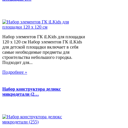
Набор элементов ГК iLKids для площадки
120 х 120 см Набор элементов ГК iLKids
для детской площадки включает в себя
самые необходимые предметы для
строительства небольшого городка.
Подходит для...
Подробнее »
Набор конструктора делюкс
микродетали (2…