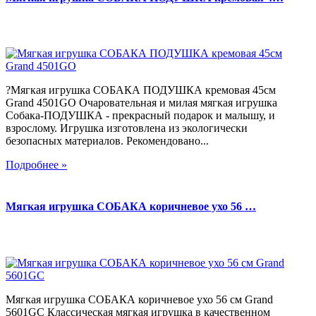
?Мягкая игрушка СОБАКА ПОДУШКА кремовая 45см
Grand 4501GO Очаровательная и милая мягкая игрушка
Собака-ПОДУШКА - прекрасный подарок и малышу, и
взрослому. Игрушка изготовлена из экологически
безопасных материалов. Рекомендовано...
Подробнее »
Мягкая игрушка СОБАКА коричневое ухо 56 …
Мягкая игрушка СОБАКА коричневое ухо 56 см Grand
5601GC Классическая мягкая игрушка в качественном