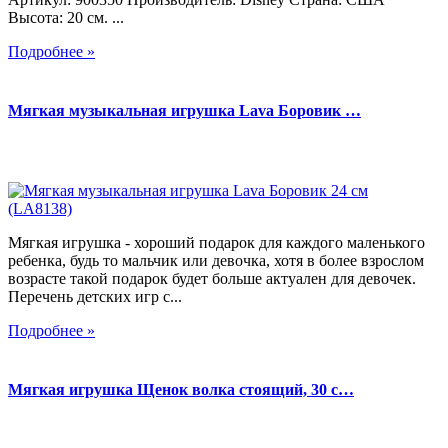
Высота: 20 см. ...
Подробнее »
Мягкая музыкальная игрушка Lava Боровик …
Мягкая игрушка - хороший подарок для каждого маленького
ребенка, будь то мальчик или девочка, хотя в более взрослом
возрасте такой подарок будет больше актуален для девочек.
Перечень детских игр с...
Подробнее »
Мягкая игрушка Щенок волка стоящий, 30 с…