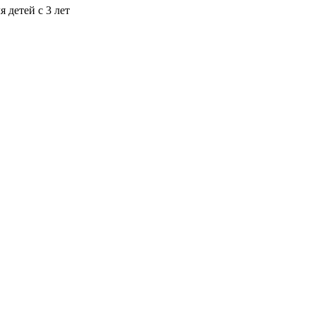
 детей с 3 лет