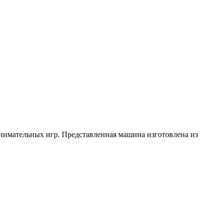
имательных игр. Представленная машина изготовлена из