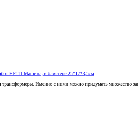
 трансформеры. Именно с ними можно придумать множество зан