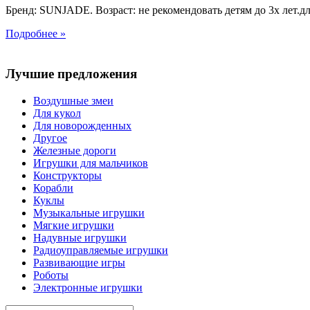
Бренд: SUNJADE. Возраст: не рекомендовать детям до 3х лет.для
Подробнее »
Лучшие предложения
Воздушные змеи
Для кукол
Для новорожденных
Другое
Железные дороги
Игрушки для мальчиков
Конструкторы
Корабли
Куклы
Музыкальные игрушки
Мягкие игрушки
Надувные игрушки
Радиоуправляемые игрушки
Развивающие игры
Роботы
Электронные игрушки