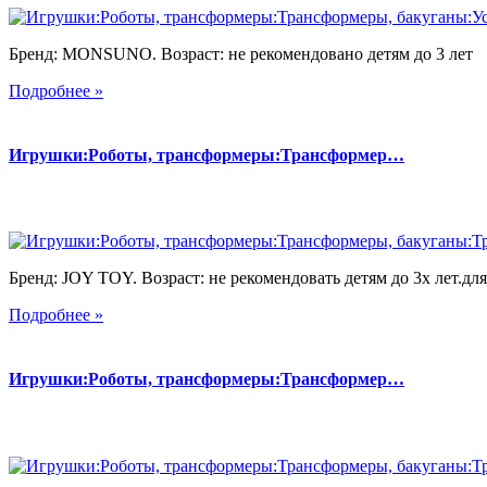
Бренд: MONSUNO. Возраст: не рекомендовано детям до 3 лет
Подробнее »
Игрушки:Роботы, трансформеры:Трансформер…
Бренд: JOY TOY. Возраст: не рекомендовать детям до 3х лет.для 
Подробнее »
Игрушки:Роботы, трансформеры:Трансформер…