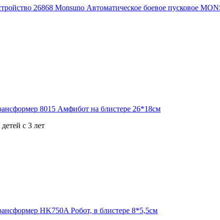
детей с 3 лет