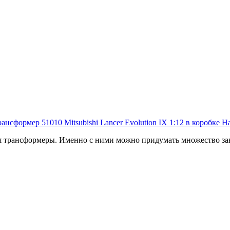
 трансформеры. Именно с ними можно придумать множество зан