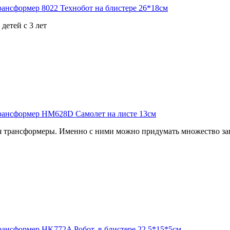
детей с 3 лет
 трансформеры. Именно с ними можно придумать множество зан