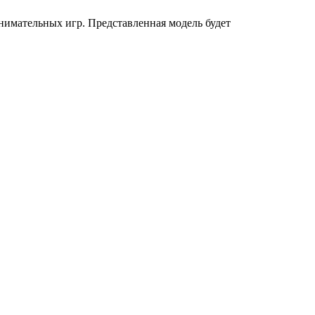
имательных игр. Представленная модель будет