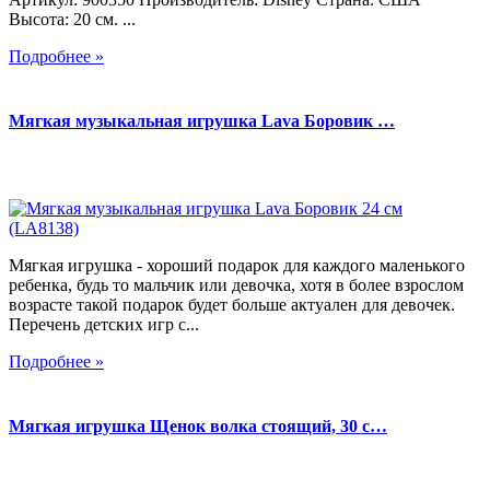
Высота: 20 см. ...
Подробнее »
Мягкая музыкальная игрушка Lava Боровик …
Мягкая игрушка - хороший подарок для каждого маленького
ребенка, будь то мальчик или девочка, хотя в более взрослом
возрасте такой подарок будет больше актуален для девочек.
Перечень детских игр с...
Подробнее »
Мягкая игрушка Щенок волка стоящий, 30 с…