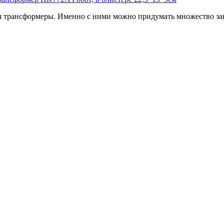
 трансформеры. Именно с ними можно придумать множество зан