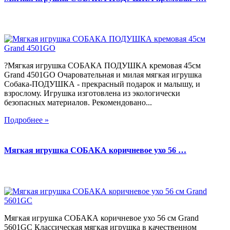
?Мягкая игрушка СОБАКА ПОДУШКА кремовая 45см
Grand 4501GO Очаровательная и милая мягкая игрушка
Собака-ПОДУШКА - прекрасный подарок и малышу, и
взрослому. Игрушка изготовлена из экологически
безопасных материалов. Рекомендовано...
Подробнее »
Мягкая игрушка СОБАКА коричневое ухо 56 …
Мягкая игрушка СОБАКА коричневое ухо 56 см Grand
5601GC Классическая мягкая игрушка в качественном