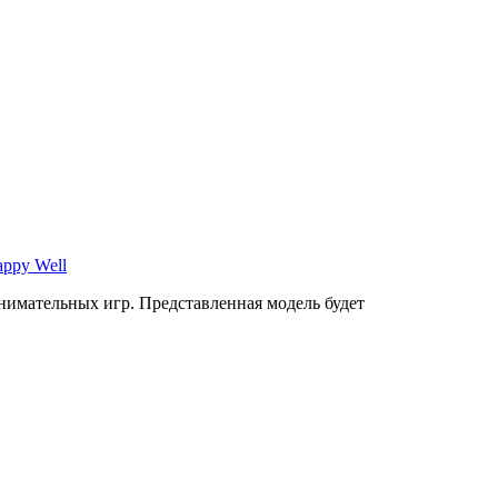
имательных игр. Представленная модель будет