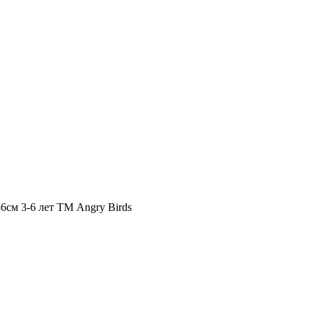
см 3-6 лет ТМ Angry Birds