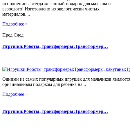
исполнении - всегда желанный подарок для малыша и
взрослого! Изготовлено из экологически чистых
материалов....
Подробнее »
Пред
След
Игрушки:Роботы, трансформеры:Трансформер…
Одними из самых популярных игрушек для мальчиков являются
оригинальным подарком для ребенка на...
Подробнее »
Игрушки:Роботы, трансформеры:Трансформер…