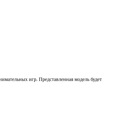
имательных игр. Представленная модель будет