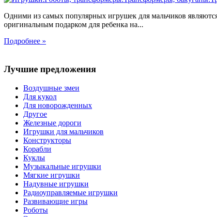
Одними из самых популярных игрушек для мальчиков являются
оригинальным подарком для ребенка на...
Подробнее »
Лучшие предложения
Воздушные змеи
Для кукол
Для новорожденных
Другое
Железные дороги
Игрушки для мальчиков
Конструкторы
Корабли
Куклы
Музыкальные игрушки
Мягкие игрушки
Надувные игрушки
Радиоуправляемые игрушки
Развивающие игры
Роботы