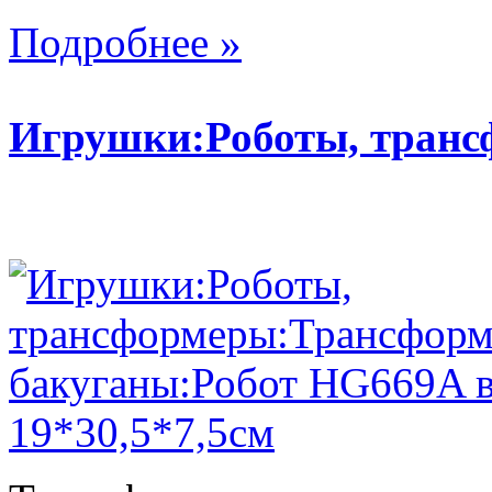
Подробнее »
Игрушки:Роботы, тран