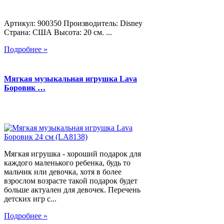
Артикул: 900350 Производитель: Disney
Страна: США Высота: 20 см. ...
Подробнее »
Мягкая музыкальная игрушка Lava
Боровик …
Мягкая игрушка - хороший подарок для
каждого маленького ребенка, будь то
мальчик или девочка, хотя в более
взрослом возрасте такой подарок будет
больше актуален для девочек. Перечень
детских игр с...
Подробнее »