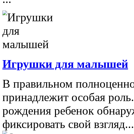
Игрушки для малышей
В правильном полноценно
принадлежит особая роль.
рождения ребенок обнару
фиксировать свой взгляд...