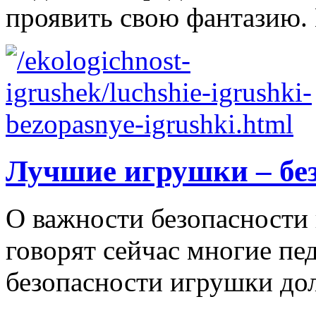
проявить свою фантазию. 
Лучшие игрушки – бе
О важности безопасности 
говорят сейчас многие пе
безопасности игрушки д
...