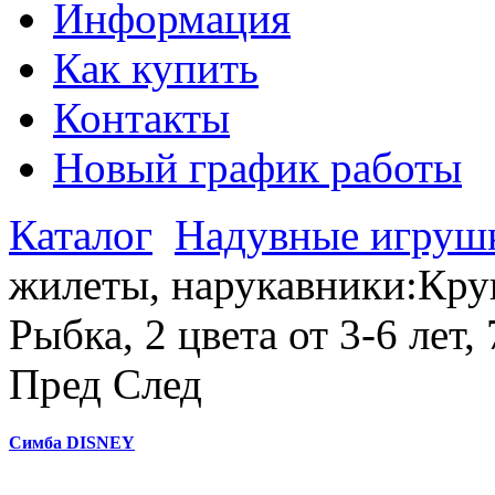
Информация
Как купить
Контакты
Новый график работы
Каталог
Надувные игруш
жилеты, нарукавники:Кру
Рыбка, 2 цвета от 3-6 лет
Пред
След
Симба DISNEY