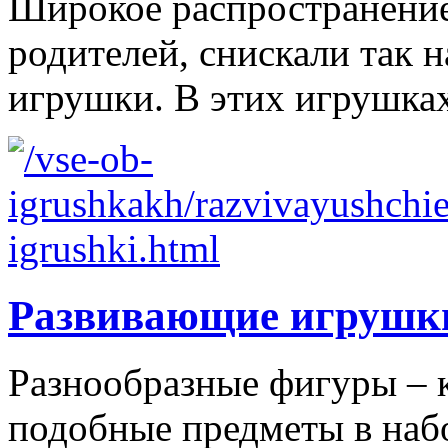
Широкое распространение 
родителей, снискали так
игрушки. В этих игрушках
Развивающие игрушк
Разнообразные фигуры – 
подобные предметы в наб