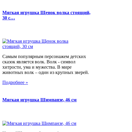
Мягкая игрушка Щенок волка стоящий,
30 с…
Самым популярным персонажем детских
сказок является волк. Волк - символ
хитрости, ума и мужества. В мире
животных волк – один из крупных зверей.
Подробнее »
Мягкая игрушка Шимпанзе, 46 см