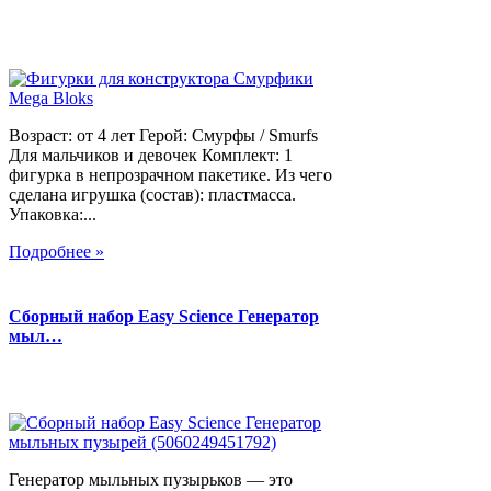
Возраст: от 4 лет Герой: Смурфы / Smurfs
Для мальчиков и девочек Комплект: 1
фигурка в непрозрачном пакетике. Из чего
сделана игрушка (состав): пластмасса.
Упаковка:...
Подробнее »
Сборный набор Easy Science Генератор
мыл…
Генератор мыльных пузырьков — это