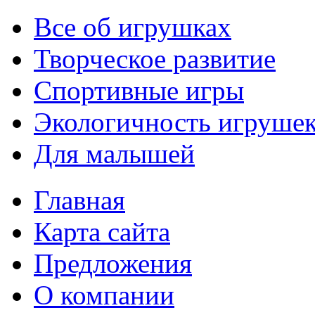
Все об игрушках
Творческое развитие
Спортивные игры
Экологичность игруше
Для малышей
Главная
Карта сайта
Предложения
О компании