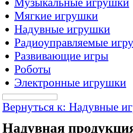
Музыкальные игрушки
Мягкие игрушки
Надувные игрушки
Радиоуправляемые игр
Развивающие игры
Роботы
Электронные игрушки
Вернуться к: Надувные и
Надувная продукция