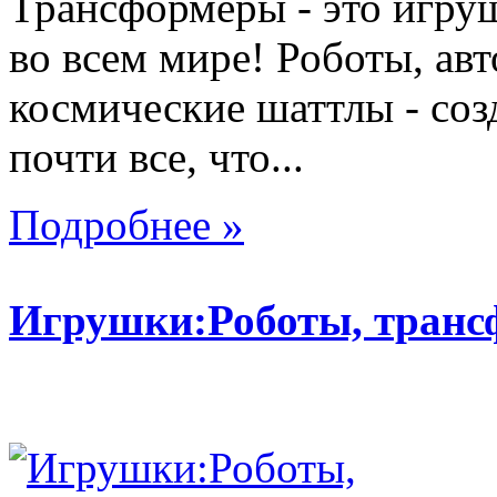
Трансформеры - это игру
во всем мире! Роботы, ав
космические шаттлы - со
почти все, что...
Подробнее »
Игрушки:Роботы, тран