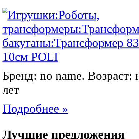
Бренд: no name. Возраст: 
лет
Подробнее »
Лучшие предложения