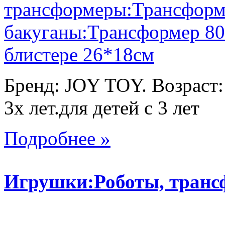
Бренд: JOY TOY. Возраст:
3х лет.для детей с 3 лет
Подробнее »
Игрушки:Роботы, тран