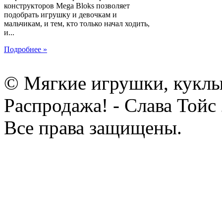
конструкторов Mega Bloks позволяет
подобрать игрушку и девочкам и
мальчикам, и тем, кто только начал ходить,
и...
Подробнее »
© Мягкие игрушки, куклы
Распродажа! - Слава Тойс
Все права защищены.