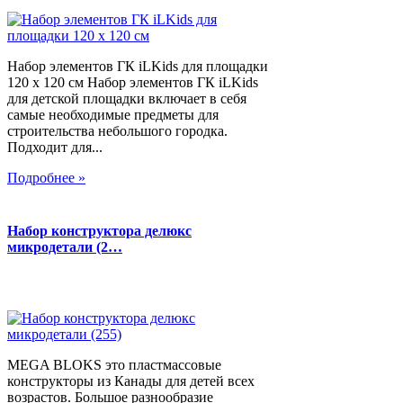
Набор элементов ГК iLKids для площадки
120 х 120 см Набор элементов ГК iLKids
для детской площадки включает в себя
самые необходимые предметы для
строительства небольшого городка.
Подходит для...
Подробнее »
Набор конструктора делюкс
микродетали (2…
MEGA BLOKS это пластмассовые
конструкторы из Канады для детей всех
возрастов. Большое разнообразие