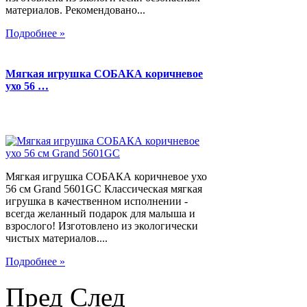
материалов. Рекомендовано...
Подробнее »
Мягкая игрушка СОБАКА коричневое
ухо 56 …
Мягкая игрушка СОБАКА коричневое ухо
56 см Grand 5601GC Классическая мягкая
игрушка в качественном исполнении -
всегда желанный подарок для малыша и
взрослого! Изготовлено из экологически
чистых материалов....
Подробнее »
Пред
След