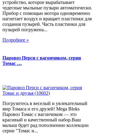
устройство, которое вырабатывает
чудесные мыльные пузыри автоматически.
Прибор с помощью мотора одновременно
нагнетает воздух и вращает пластинки для
создания пузырей. Часть пластинки для
пузырей погружена...
Подробнее »
Паровоз Перси с вагончиком, серия
Томас …
Погрузитесь в веселый и увлекательный
мир Томаса и его друзей! Mega Bloks
Паровоз Томас с вагончиком — это
красивый и качественный набор.Ваш
малыш будет рад пополнению коллекции
серии "Томас и...