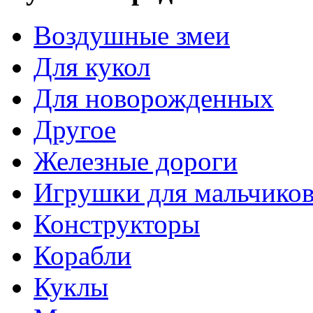
Воздушные змеи
Для кукол
Для новорожденных
Другое
Железные дороги
Игрушки для мальчико
Конструкторы
Корабли
Куклы