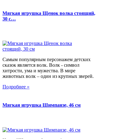
Мягкая игрушка Щенок волка стоящий,
30 с…
Самым популярным персонажем детских
сказок является волк. Волк - символ
хитрости, ума и мужества. В мире
животных волк – один из крупных зверей.
Подробнее »
Мягкая игрушка Шимпанзе, 46 см