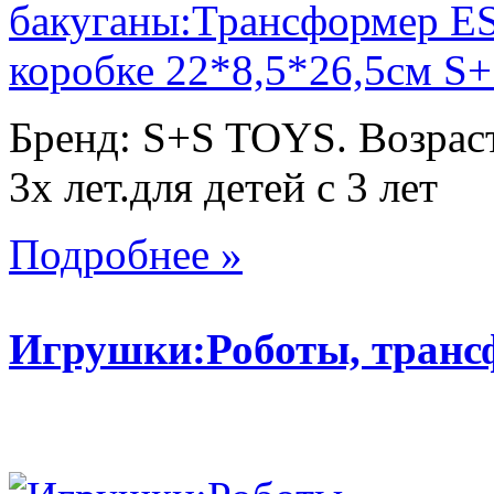
Бренд: S+S TOYS. Возраст
3х лет.для детей с 3 лет
Подробнее »
Игрушки:Роботы, тран