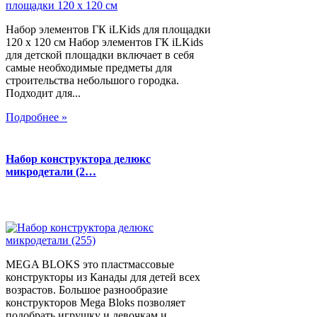
Набор элементов ГК iLKids для площадки
120 х 120 см Набор элементов ГК iLKids
для детской площадки включает в себя
самые необходимые предметы для
строительства небольшого городка.
Подходит для...
Подробнее »
Набор конструктора делюкс
микродетали (2…
MEGA BLOKS это пластмассовые
конструкторы из Канады для детей всех
возрастов. Большое разнообразие
конструкторов Mega Bloks позволяет
подобрать игрушку и девочкам и