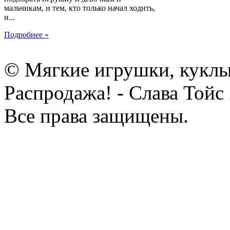
мальчикам, и тем, кто только начал ходить,
и...
Подробнее »
© Мягкие игрушки, куклы
Распродажа! - Слава Тойс
Все права защищены.