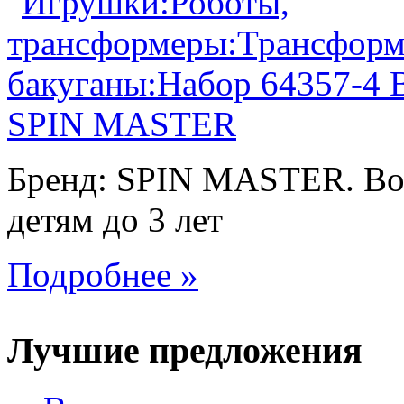
Бренд: SPIN MASTER. Воз
детям до 3 лет
Подробнее »
Лучшие предложения