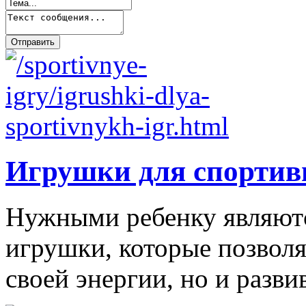
Игрушки для спортив
Нужными ребенку являютс
игрушки, которые позволя
своей энергии, но и развив