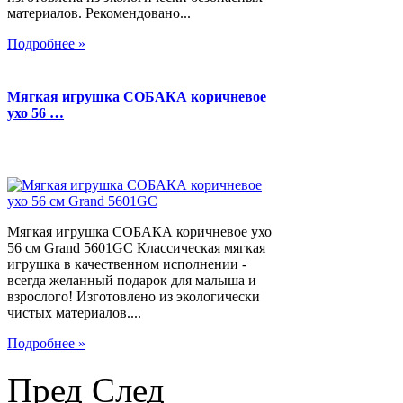
материалов. Рекомендовано...
Подробнее »
Мягкая игрушка СОБАКА коричневое
ухо 56 …
Мягкая игрушка СОБАКА коричневое ухо
56 см Grand 5601GC Классическая мягкая
игрушка в качественном исполнении -
всегда желанный подарок для малыша и
взрослого! Изготовлено из экологически
чистых материалов....
Подробнее »
Пред
След