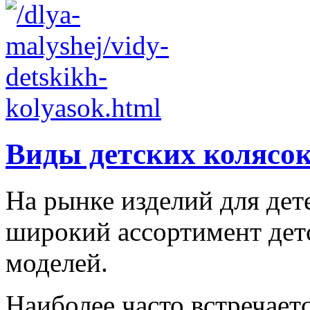
Виды детских колясо
На рынке изделий для дет
широкий ассортимент дет
моделей.
Наиболее часто встречаетс