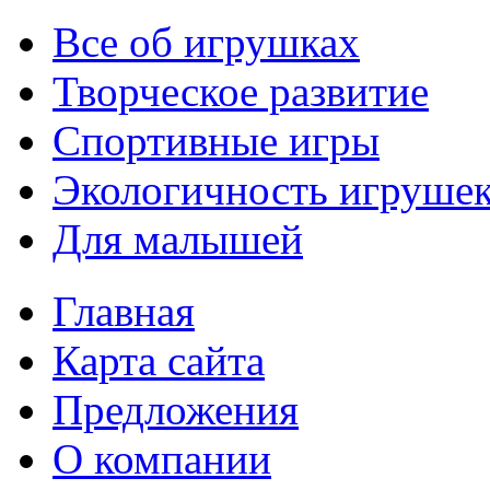
Все об игрушках
Творческое развитие
Спортивные игры
Экологичность игруше
Для малышей
Главная
Карта сайта
Предложения
О компании