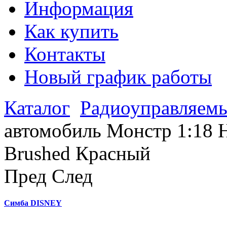
Информация
Как купить
Контакты
Новый график работы
Каталог
Радиоуправляем
автомобиль Монстр 1:18 
Brushed Красный
Пред
След
Симба DISNEY