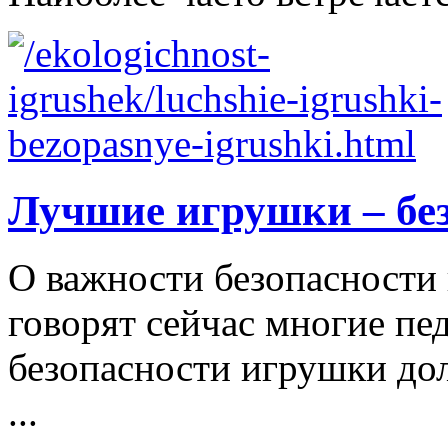
Лучшие игрушки – бе
О важности безопасности 
говорят сейчас многие пе
безопасности игрушки д
...