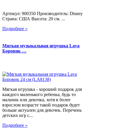
Артикул: 900350 Производитель: Disney
Страна: США Высота: 20 см. ...
Подробнее »
Мягкая музыкальная игрушка Lava
Боровик …
Мягкая игрушка - хороший подарок для
каждого маленького ребенка, будь то
мальчик или девочка, хотя в более
взрослом возрасте такой подарок будет
больше актуален для девочек. Перечень
детских игр с...
Подробнее »