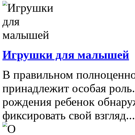
Игрушки для малышей
В правильном полноценно
принадлежит особая роль.
рождения ребенок обнару
фиксировать свой взгляд...