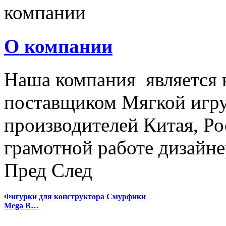
О компании
Наша компания является
поставщиком Мягкой игру
производителей Китая, Ро
грамотной работе дизайнер
Пред
След
Фигурки для конструктора Смурфики
Mega B…