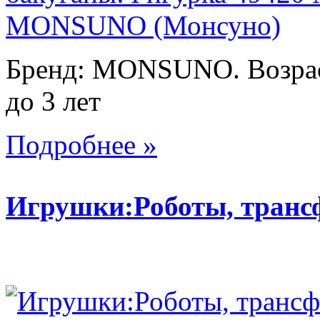
Бренд: MONSUNO. Возраст
до 3 лет
Подробнее »
Игрушки:Роботы, тран