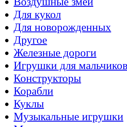
Воздушные змеи
Для кукол
Для новорожденных
Другое
Железные дороги
Игрушки для мальчико
Конструкторы
Корабли
Куклы
Музыкальные игрушки