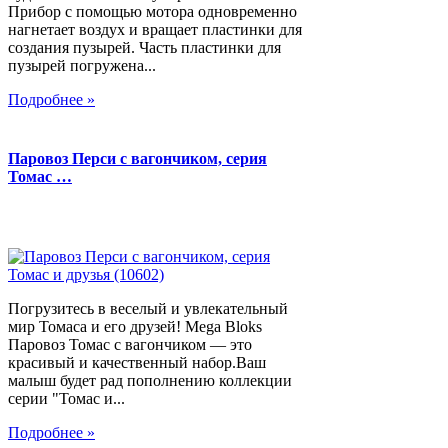
Прибор с помощью мотора одновременно
нагнетает воздух и вращает пластинки для
создания пузырей. Часть пластинки для
пузырей погружена...
Подробнее »
Паровоз Перси с вагончиком, серия
Томас …
Погрузитесь в веселый и увлекательный
мир Томаса и его друзей! Mega Bloks
Паровоз Томас с вагончиком — это
красивый и качественный набор.Ваш
малыш будет рад пополнению коллекции
серии "Томас и...
Подробнее »