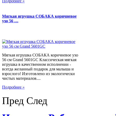
Подробнее »
Мягкая игрушка СОБАКА коричневое
ухо 56 …
Мягкая игрушка СОБАКА коричневое ухо
56 см Grand 5601GC Классическая мягкая
игрушка в качественном исполнении -
всегда желанный подарок для малыша и
взрослого! Изготовлено из экологически
чистых материалов....
Подробнее »
Пред
След