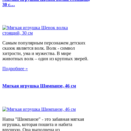
30 с…
Самым популярным персонажем детских
сказок является волк. Волк - символ
хитрости, ума и мужества. В мире
животных волк – один из крупных зверей.
Подробнее »
Мягкая игрушка Шимпанзе, 46 см
Hansa "Шимпанзе" - это забавная мягкая
игрушка, которая пошита и набита
вручную. Она выполнена из