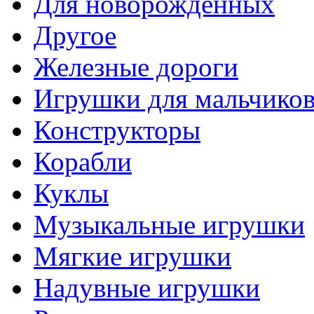
Для новорожденных
Другое
Железные дороги
Игрушки для мальчико
Конструкторы
Корабли
Куклы
Музыкальные игрушки
Мягкие игрушки
Надувные игрушки