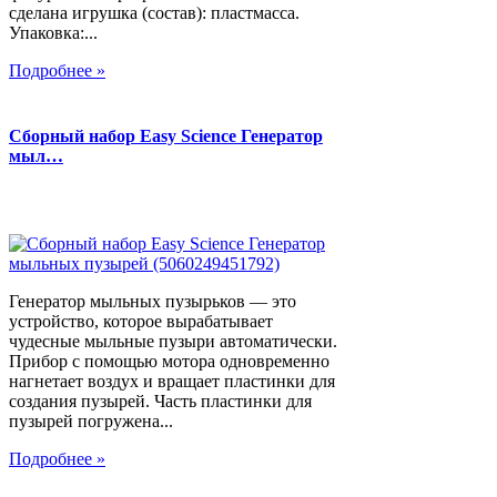
сделана игрушка (состав): пластмасса.
Упаковка:...
Подробнее »
Сборный набор Easy Science Генератор
мыл…
Генератор мыльных пузырьков — это
устройство, которое вырабатывает
чудесные мыльные пузыри автоматически.
Прибор с помощью мотора одновременно
нагнетает воздух и вращает пластинки для
создания пузырей. Часть пластинки для
пузырей погружена...
Подробнее »