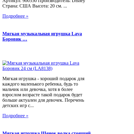
Артикул: 900350 Производитель: Disney
Страна: США Высота: 20 см. ...
Подробнее »
Мягкая музыкальная игрушка Lava
Боровик …
Мягкая игрушка - хороший подарок для
каждого маленького ребенка, будь то
мальчик или девочка, хотя в более
взрослом возрасте такой подарок будет
больше актуален для девочек. Перечень
детских игр с...
Подробнее »
Мягкая игрушка Щенок волка стоящий,