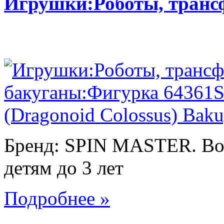
Игрушки:Роботы, тран
Бренд: SPIN MASTER. Воз
детям до 3 лет
Подробнее »