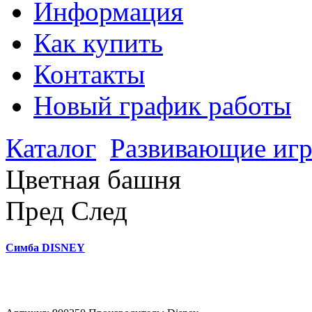
Информация
Как купить
Контакты
Новый график работы
Каталог
Развивающие иг
Цветная башня
Пред
След
Симба DISNEY