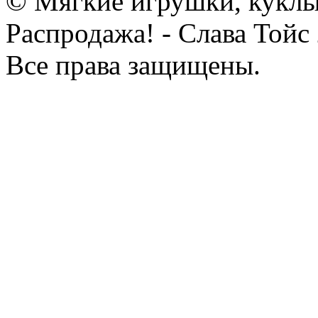
© Мягкие игрушки, куклы
Распродажа! - Слава Тойс
Все права защищены.