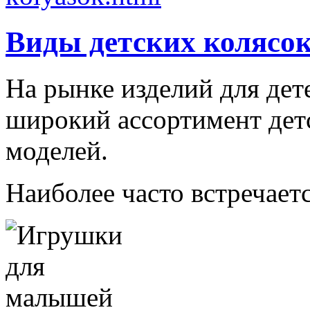
Виды детских колясо
На рынке изделий для дет
широкий ассортимент дет
моделей.
Наиболее часто встречаетс