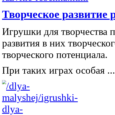
Творческое развитие 
Игрушки для творчества п
развития в них творческо
творческого потенциала.
При таких играх особая ...