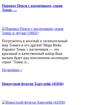
Паровоз Перси с вагончиком, серия
Томас …
Погрузитесь в веселый и увлекательный
мир Томаса и его друзей! Mega Bloks
Паровоз Томас с вагончиком — это
красивый и качественный набор.Ваш
малыш будет рад пополнению коллекции
серии "Томас и...
Подробнее »
Новостной фургон Хартлейк (41056)