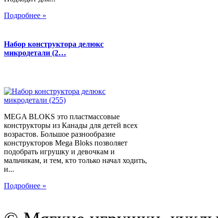
Подробнее »
Набор конструктора делюкс
микродетали (2…
MEGA BLOKS это пластмассовые
конструкторы из Канады для детей всех
возрастов. Большое разнообразие
конструкторов Mega Bloks позволяет
подобрать игрушку и девочкам и
мальчикам, и тем, кто только начал ходить,
и...
Подробнее »