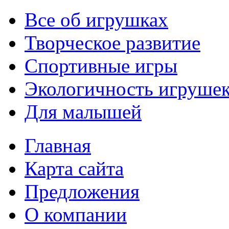
Все об игрушках
Творческое развитие
Спортивные игры
Экологичность игруше
Для малышей
Главная
Карта сайта
Предложения
О компании