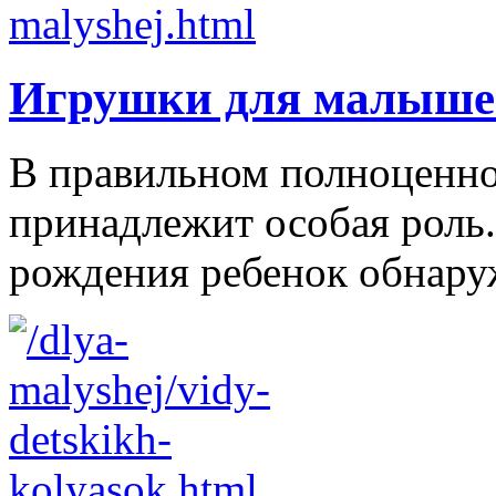
Игрушки для малыше
В правильном полноценно
принадлежит особая роль.
рождения ребенок обнаруж