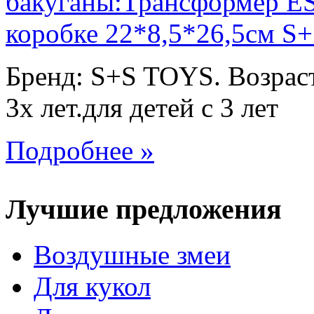
Бренд: S+S TOYS. Возраст
3х лет.для детей с 3 лет
Подробнее »
Лучшие предложения
Воздушные змеи
Для кукол