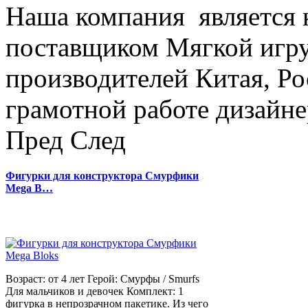
Наша компания является
поставщиком Мягкой игру
производителей Китая, Ро
грамотной работе дизайнер
Пред
След
Фигурки для конструктора Смурфики
Mega B…
Возраст: от 4 лет Герой: Смурфы / Smurfs
Для мальчиков и девочек Комплект: 1
фигурка в непрозрачном пакетике. Из чего