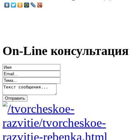
On-Line консультация