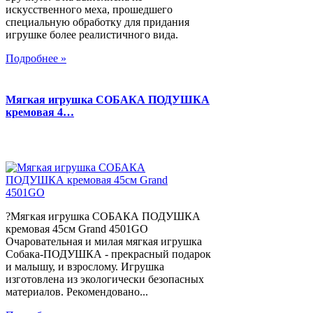
искусственного меха, прошедшего
специальную обработку для придания
игрушке более реалистичного вида.
Подробнее »
Мягкая игрушка СОБАКА ПОДУШКА
кремовая 4…
?Мягкая игрушка СОБАКА ПОДУШКА
кремовая 45см Grand 4501GO
Очаровательная и милая мягкая игрушка
Собака-ПОДУШКА - прекрасный подарок
и малышу, и взрослому. Игрушка
изготовлена из экологически безопасных
материалов. Рекомендовано...