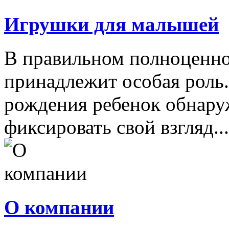
Игрушки для малышей
В правильном полноценно
принадлежит особая роль.
рождения ребенок обнару
фиксировать свой взгляд...
О компании