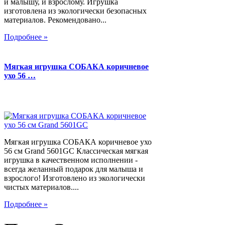
и малышу, и взрослому. Игрушка
изготовлена из экологически безопасных
материалов. Рекомендовано...
Подробнее »
Мягкая игрушка СОБАКА коричневое
ухо 56 …
Мягкая игрушка СОБАКА коричневое ухо
56 см Grand 5601GC Классическая мягкая
игрушка в качественном исполнении -
всегда желанный подарок для малыша и
взрослого! Изготовлено из экологически
чистых материалов....
Подробнее »