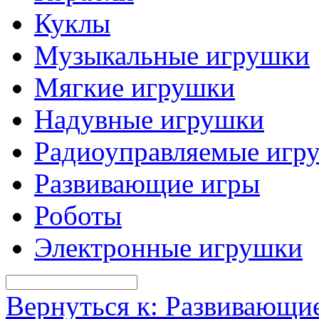
Куклы
Музыкальные игрушки
Мягкие игрушки
Надувные игрушки
Радиоуправляемые игр
Развивающие игры
Роботы
Электронные игрушки
Вернуться к: Развивающи