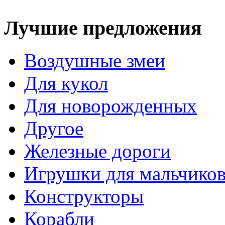
Лучшие предложения
Воздушные змеи
Для кукол
Для новорожденных
Другое
Железные дороги
Игрушки для мальчико
Конструкторы
Корабли