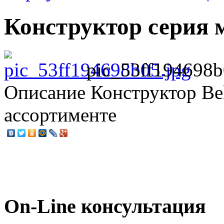
Конструктор серия
pic_53ff194698b
Описание
Конструктор Be
ассортименте
On-Line консультация