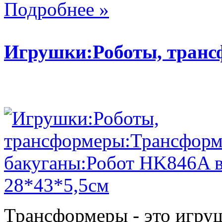
Подробнее »
Игрушки:Роботы, тран
Трансформеры - это игру