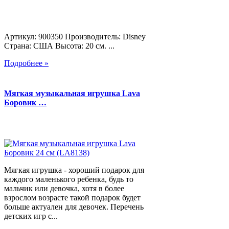
Артикул: 900350 Производитель: Disney
Страна: США Высота: 20 см. ...
Подробнее »
Мягкая музыкальная игрушка Lava
Боровик …
Мягкая игрушка - хороший подарок для
каждого маленького ребенка, будь то
мальчик или девочка, хотя в более
взрослом возрасте такой подарок будет
больше актуален для девочек. Перечень
детских игр с...