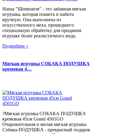
Hansa "Шимпанзе" - это забавная мягкая
игрушка, которая пошита и набита
вручную. Она выполнена из
искусственного меха, прошедшего
специальную обработку для придания
игрушке более реалистичного вида.
Подробнее »
Мягкая игрушка СОБАКА ПОДУШКА
кремовая 4…
?Мягкая игрушка СОБАКА ПОДУШКА
кремовая 45см Grand 4501GO
Очаровательная и милая мягкая игрушка
Собака-ПОДУШКА - прекрасный подарок