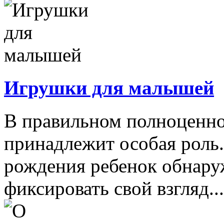
Игрушки для малышей
В правильном полноценно
принадлежит особая роль.
рождения ребенок обнару
фиксировать свой взгляд...