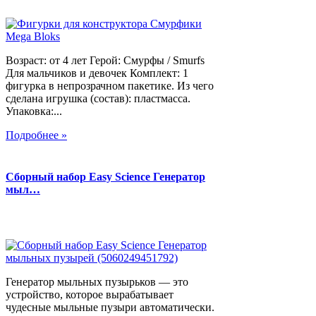
Возраст: от 4 лет Герой: Смурфы / Smurfs
Для мальчиков и девочек Комплект: 1
фигурка в непрозрачном пакетике. Из чего
сделана игрушка (состав): пластмасса.
Упаковка:...
Подробнее »
Сборный набор Easy Science Генератор
мыл…
Генератор мыльных пузырьков — это
устройство, которое вырабатывает
чудесные мыльные пузыри автоматически.