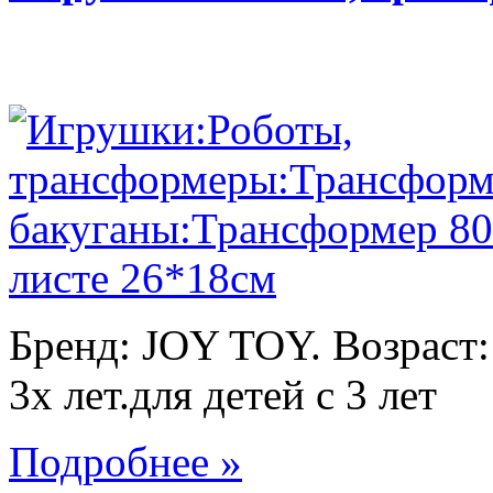
Бренд: JOY TOY. Возраст:
3х лет.для детей с 3 лет
Подробнее »