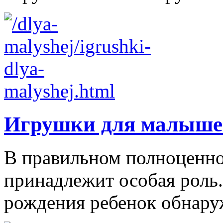
Игрушки для малыше
В правильном полноценно
принадлежит особая роль.
рождения ребенок обнаруж