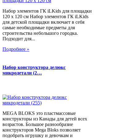
Набор элементов ГК iLKids для площадки
120 х 120 см Набор элементов ГК iLKids
для детской площадки включает в себя
самые необходимые предметы для
строительства небольшого городка.
Подходит для...
Подробнее »
Набор конструктора делюкс
микродетали (2…
MEGA BLOKS это пластмассовые
конструкторы из Канады для детей всех
возрастов. Большое разнообразие
конструкторов Mega Bloks позволяет
подобрать игрушку и девочкам и