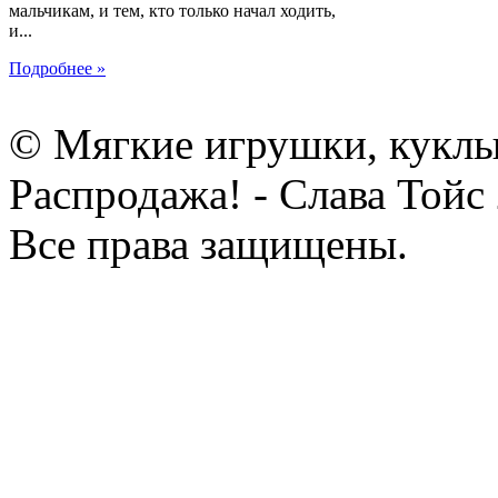
мальчикам, и тем, кто только начал ходить,
и...
Подробнее »
© Мягкие игрушки, куклы
Распродажа! - Слава Тойс
Все права защищены.