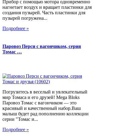
Прибор с помощью мотора одновременно
нагнетает воздух и вращает пластинки для
создания пузырей. Часть пластинки для
пузырей погружена...
Подробнее »
Паровоз Перси с вагончиком, серия
Томас …
Погрузитесь в веселый и увлекательный
мир Томаса и его друзей! Mega Bloks
Паровоз Томас с вагончиком — это
красивый и качественный набор.Ваш
малыш будет рад пополнению коллекции
серии "Томас и...
Подробнее »