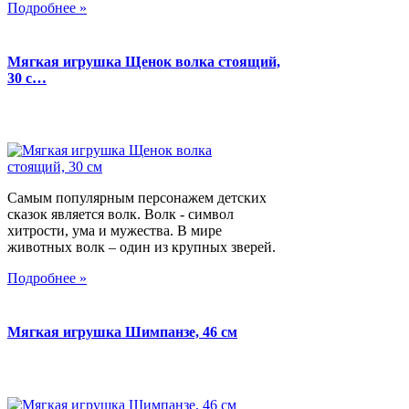
Подробнее »
Мягкая игрушка Щенок волка стоящий,
30 с…
Самым популярным персонажем детских
сказок является волк. Волк - символ
хитрости, ума и мужества. В мире
животных волк – один из крупных зверей.
Подробнее »
Мягкая игрушка Шимпанзе, 46 см