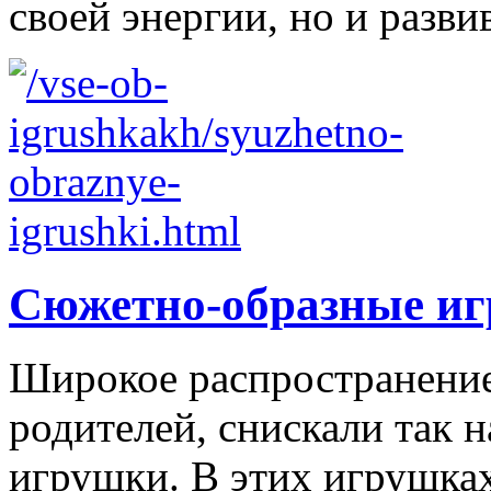
своей энергии, но и развив
Сюжетно-образные и
Широкое распространение 
родителей, снискали так
игрушки. В этих игрушках