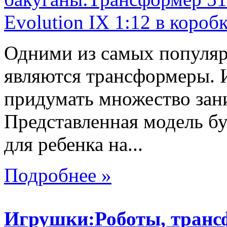
Одними из самых популяр
являются трансформеры.
придумать множество зан
Представленная модель б
для ребенка на...
Подробнее »
Игрушки:Роботы, тран