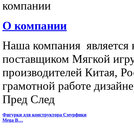
О компании
Наша компания является
поставщиком Мягкой игру
производителей Китая, Ро
грамотной работе дизайнер
Пред
След
Фигурки для конструктора Смурфики
Mega B…