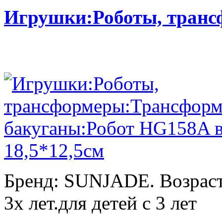
Игрушки:Роботы, тран
Бренд: SUNJADE. Возраст:
3х лет.для детей с 3 лет