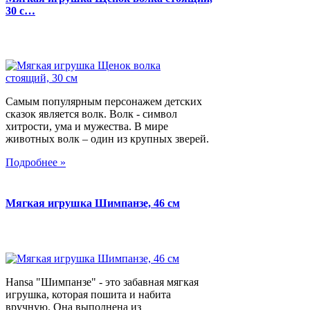
30 с…
Самым популярным персонажем детских
сказок является волк. Волк - символ
хитрости, ума и мужества. В мире
животных волк – один из крупных зверей.
Подробнее »
Мягкая игрушка Шимпанзе, 46 см
Hansa "Шимпанзе" - это забавная мягкая
игрушка, которая пошита и набита
вручную. Она выполнена из