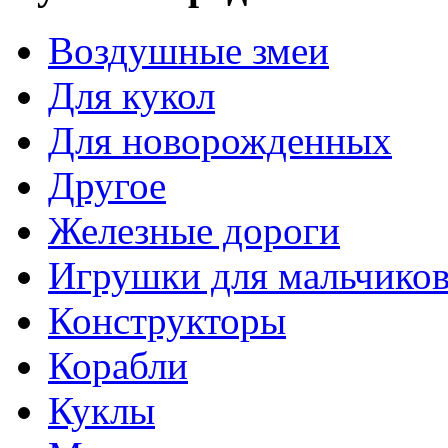
Воздушные змеи
Для кукол
Для новорожденных
Другое
Железные дороги
Игрушки для мальчико
Конструкторы
Корабли
Куклы