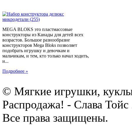
MEGA BLOKS это пластмассовые
конструкторы из Канады для детей всех
возрастов. Большое разнообразие
конструкторов Mega Bloks позволяет
подобрать игрушку и девочкам и
мальчикам, и тем, кто только начал ходить,
и...
Подробнее »
© Мягкие игрушки, куклы
Распродажа! - Слава Тойс
Все права защищены.