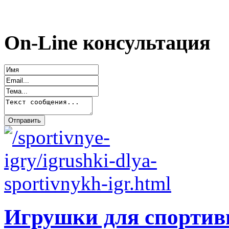
On-Line консультация
Игрушки для спортив