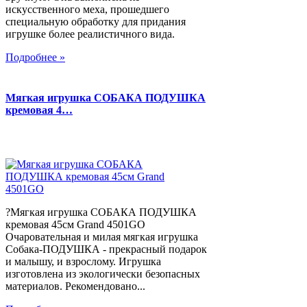
искусственного меха, прошедшего
специальную обработку для придания
игрушке более реалистичного вида.
Подробнее »
Мягкая игрушка СОБАКА ПОДУШКА
кремовая 4…
?Мягкая игрушка СОБАКА ПОДУШКА
кремовая 45см Grand 4501GO
Очаровательная и милая мягкая игрушка
Собака-ПОДУШКА - прекрасный подарок
и малышу, и взрослому. Игрушка
изготовлена из экологически безопасных
материалов. Рекомендовано...