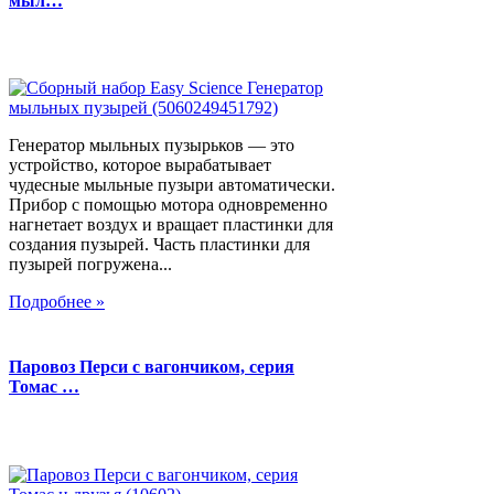
мыл…
Генератор мыльных пузырьков — это
устройство, которое вырабатывает
чудесные мыльные пузыри автоматически.
Прибор с помощью мотора одновременно
нагнетает воздух и вращает пластинки для
создания пузырей. Часть пластинки для
пузырей погружена...
Подробнее »
Паровоз Перси с вагончиком, серия
Томас …