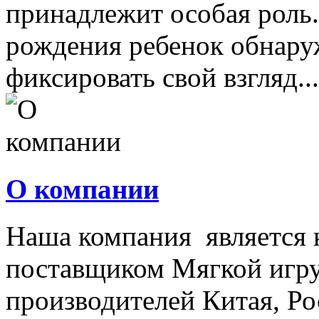
принадлежит особая роль.
рождения ребенок обнару
фиксировать свой взгляд...
О компании
Наша компания является
поставщиком Мягкой игру
производителей Китая, Ро