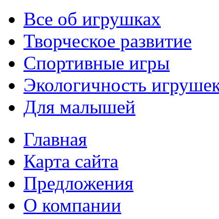
Все об игрушках
Творческое развитие
Спортивные игры
Экологичность игруше
Для малышей
Главная
Карта сайта
Предложения
О компании