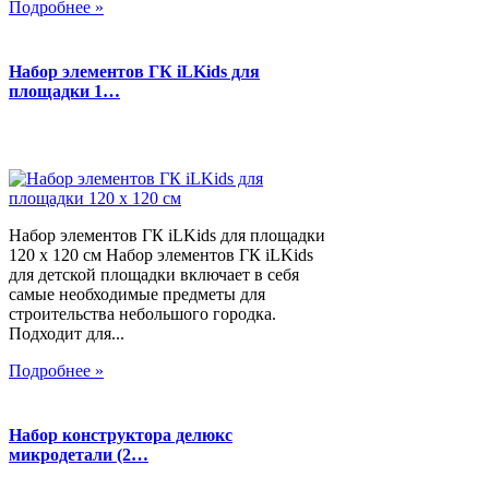
Подробнее »
Набор элементов ГК iLKids для
площадки 1…
Набор элементов ГК iLKids для площадки
120 х 120 см Набор элементов ГК iLKids
для детской площадки включает в себя
самые необходимые предметы для
строительства небольшого городка.
Подходит для...
Подробнее »
Набор конструктора делюкс
микродетали (2…