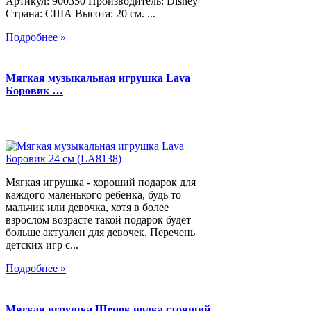
Артикул: 900350 Производитель: Disney
Страна: США Высота: 20 см. ...
Подробнее »
Мягкая музыкальная игрушка Lava
Боровик …
Мягкая игрушка - хороший подарок для
каждого маленького ребенка, будь то
мальчик или девочка, хотя в более
взрослом возрасте такой подарок будет
больше актуален для девочек. Перечень
детских игр с...
Подробнее »
Мягкая игрушка Щенок волка стоящий,