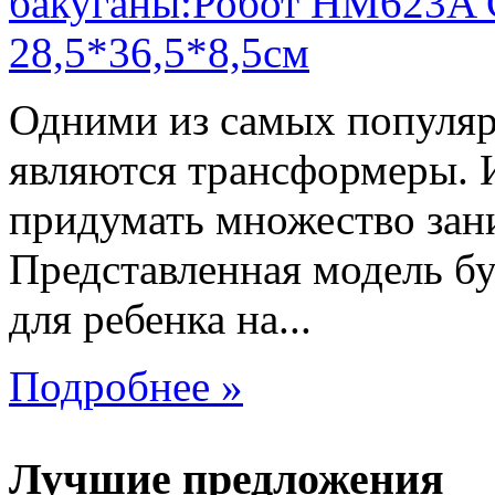
Одними из самых популяр
являются трансформеры.
придумать множество зан
Представленная модель б
для ребенка на...
Подробнее »
Лучшие предложения