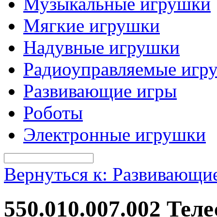
Музыкальные игрушки
Мягкие игрушки
Надувные игрушки
Радиоуправляемые игр
Развивающие игры
Роботы
Электронные игрушки
Вернуться к: Развивающи
550.010.007.002 Тел