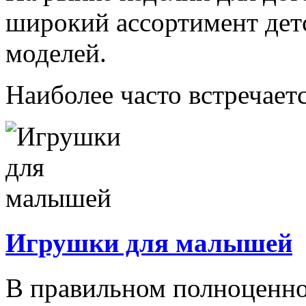
широкий ассортимент дет
моделей.
Наиболее часто встречаетс
Игрушки для малышей
В правильном полноценно