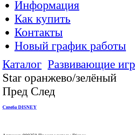
Информация
Как купить
Контакты
Новый график работы
Каталог
Развивающие иг
Star оранжево/зелёный
Пред
След
Симба DISNEY