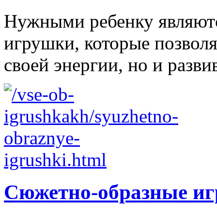
Нужными ребенку являютс
игрушки, которые позволя
своей энергии, но и развив
Сюжетно-образные и