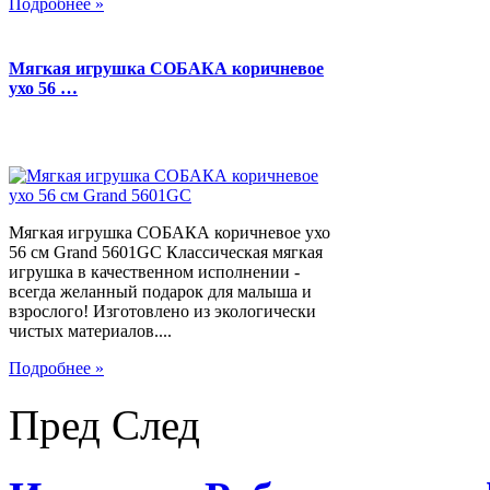
Подробнее »
Мягкая игрушка СОБАКА коричневое
ухо 56 …
Мягкая игрушка СОБАКА коричневое ухо
56 см Grand 5601GC Классическая мягкая
игрушка в качественном исполнении -
всегда желанный подарок для малыша и
взрослого! Изготовлено из экологически
чистых материалов....
Подробнее »
Пред
След