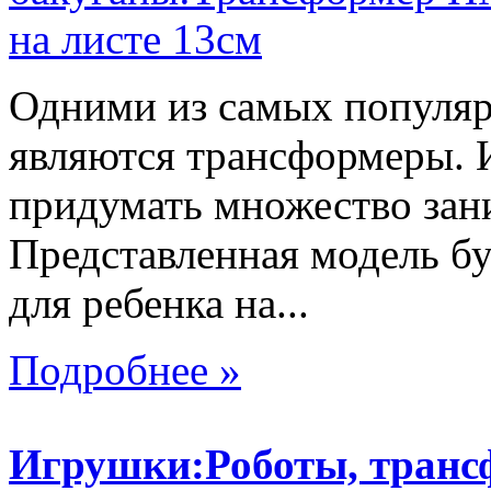
Одними из самых популяр
являются трансформеры.
придумать множество зан
Представленная модель б
для ребенка на...
Подробнее »
Игрушки:Роботы, тран