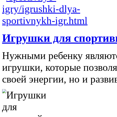
Игрушки для спортив
Нужными ребенку являютс
игрушки, которые позволя
своей энергии, но и развив