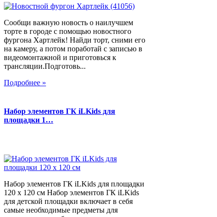
Сообщи важную новость о наилучшем
торте в городе с помощью новостного
фургона Хартлейк! Найди торт, сними его
на камеру, а потом поработай с записью в
видеомонтажной и приготовься к
трансляции.Подготовь...
Подробнее »
Набор элементов ГК iLKids для
площадки 1…
Набор элементов ГК iLKids для площадки
120 х 120 см Набор элементов ГК iLKids
для детской площадки включает в себя
самые необходимые предметы для