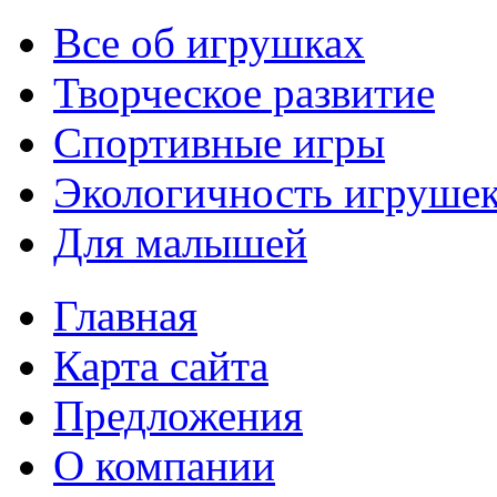
Все об игрушках
Творческое развитие
Спортивные игры
Экологичность игруше
Для малышей
Главная
Карта сайта
Предложения
О компании