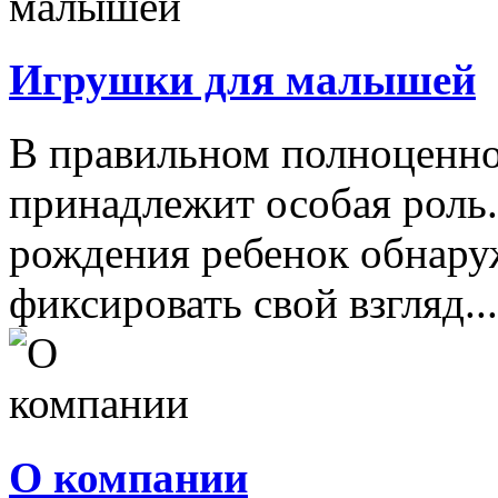
Игрушки для малышей
В правильном полноценно
принадлежит особая роль.
рождения ребенок обнару
фиксировать свой взгляд...
О компании