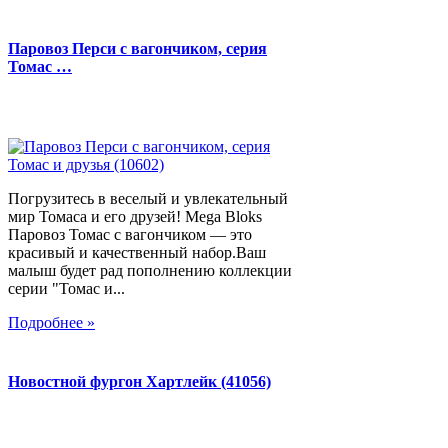
Паровоз Перси с вагончиком, серия
Томас …
Погрузитесь в веселый и увлекательный
мир Томаса и его друзей! Mega Bloks
Паровоз Томас с вагончиком — это
красивый и качественный набор.Ваш
малыш будет рад пополнению коллекции
серии "Томас и...
Подробнее »
Новостной фургон Хартлейк (41056)