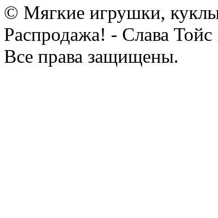
© Мягкие игрушки, куклы
Распродажа! - Слава Тойс
Все права защищены.