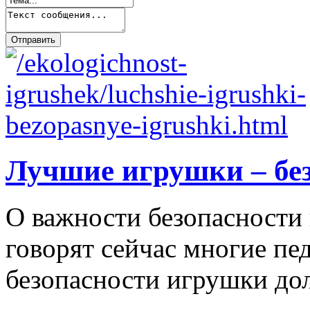
Лучшие игрушки – бе
О важности безопасности 
говорят сейчас многие пе
безопасности игрушки д