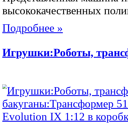
высококачественных поли
Подробнее »
Игрушки:Роботы, тран