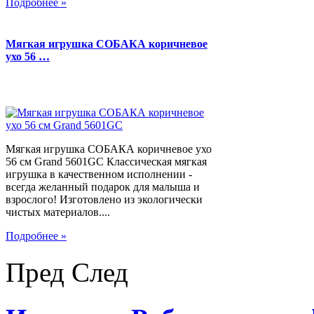
Подробнее »
Мягкая игрушка СОБАКА коричневое
ухо 56 …
Мягкая игрушка СОБАКА коричневое ухо
56 см Grand 5601GC Классическая мягкая
игрушка в качественном исполнении -
всегда желанный подарок для малыша и
взрослого! Изготовлено из экологически
чистых материалов....
Подробнее »
Пред
След