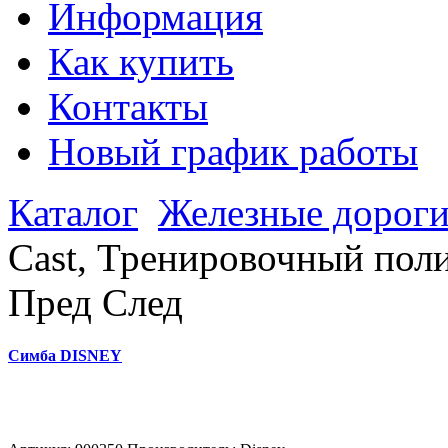
Информация
Как купить
Контакты
Новый график работы
Каталог
Железные дорог
Cast, Тренировочный пол
Пред
След
Симба DISNEY