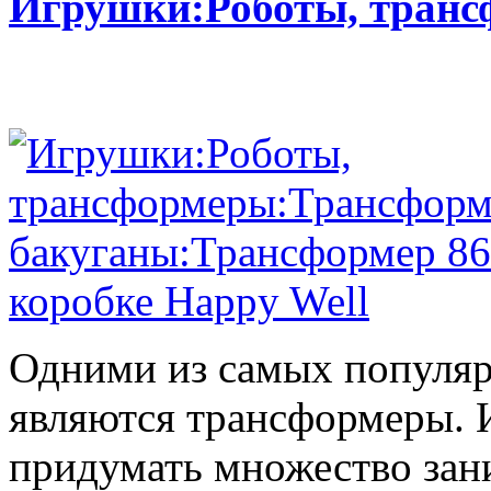
Игрушки:Роботы, тран
Одними из самых популяр
являются трансформеры.
придумать множество зан