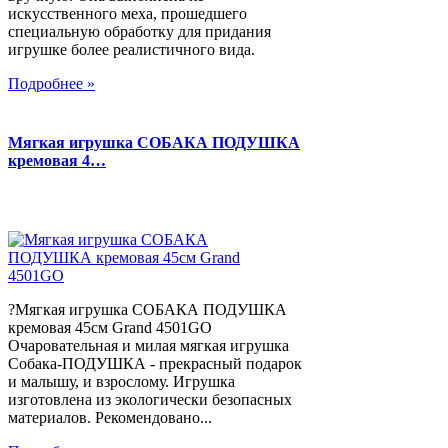
искусственного меха, прошедшего
специальную обработку для придания
игрушке более реалистичного вида.
Подробнее »
Мягкая игрушка СОБАКА ПОДУШКА
кремовая 4…
?Мягкая игрушка СОБАКА ПОДУШКА
кремовая 45см Grand 4501GO
Очаровательная и милая мягкая игрушка
Собака-ПОДУШКА - прекрасный подарок
и малышу, и взрослому. Игрушка
изготовлена из экологически безопасных
материалов. Рекомендовано...