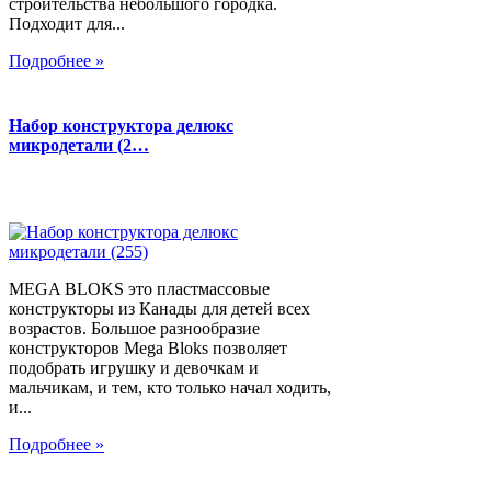
строительства небольшого городка.
Подходит для...
Подробнее »
Набор конструктора делюкс
микродетали (2…
MEGA BLOKS это пластмассовые
конструкторы из Канады для детей всех
возрастов. Большое разнообразие
конструкторов Mega Bloks позволяет
подобрать игрушку и девочкам и
мальчикам, и тем, кто только начал ходить,
и...
Подробнее »