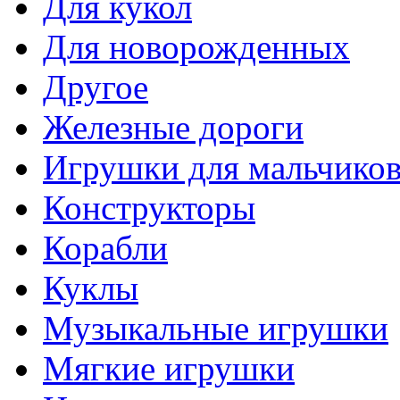
Для кукол
Для новорожденных
Другое
Железные дороги
Игрушки для мальчико
Конструкторы
Корабли
Куклы
Музыкальные игрушки
Мягкие игрушки