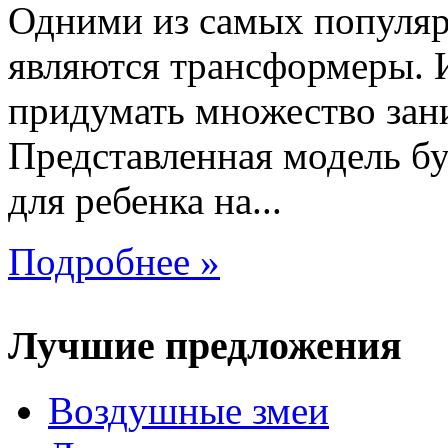
Одними из самых популяр
являются трансформеры.
придумать множество зан
Представленная модель б
для ребенка на...
Подробнее »
Лучшие предложения
Воздушные змеи