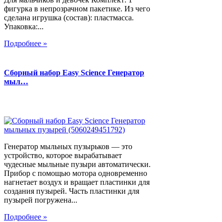
фигурка в непрозрачном пакетике. Из чего
сделана игрушка (состав): пластмасса.
Упаковка:...
Подробнее »
Сборный набор Easy Science Генератор
мыл…
Генератор мыльных пузырьков — это
устройство, которое вырабатывает
чудесные мыльные пузыри автоматически.
Прибор с помощью мотора одновременно
нагнетает воздух и вращает пластинки для
создания пузырей. Часть пластинки для
пузырей погружена...
Подробнее »