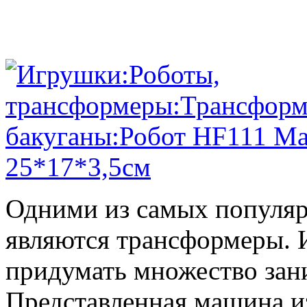
Одними из самых популяр
являются трансформеры.
придумать множество зан
Представленная машина из