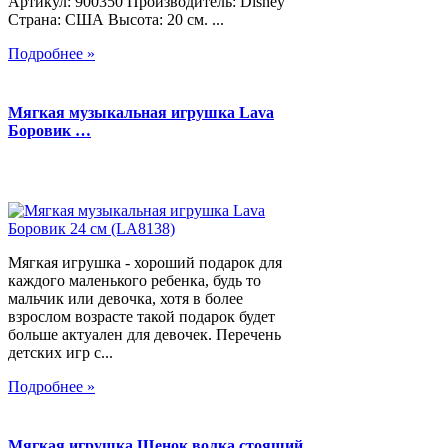
Артикул: 900350 Производитель: Disney
Страна: США Высота: 20 см. ...
Подробнее »
Мягкая музыкальная игрушка Lava
Боровик …
Мягкая игрушка - хороший подарок для
каждого маленького ребенка, будь то
мальчик или девочка, хотя в более
взрослом возрасте такой подарок будет
больше актуален для девочек. Перечень
детских игр с...
Подробнее »
Мягкая игрушка Щенок волка стоящий,