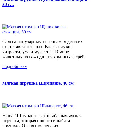
30 с…
Самым популярным персонажем детских
сказок является волк. Волк - символ
хитрости, ума и мужества. В мире
животных волк – один из крупных зверей.
Подробнее »
Мягкая игрушка Шимпанзе, 46 см
Hansa "Шимпанзе" - это забавная мягкая
игрушка, которая пошита и набита
вручную. Она выполнена из