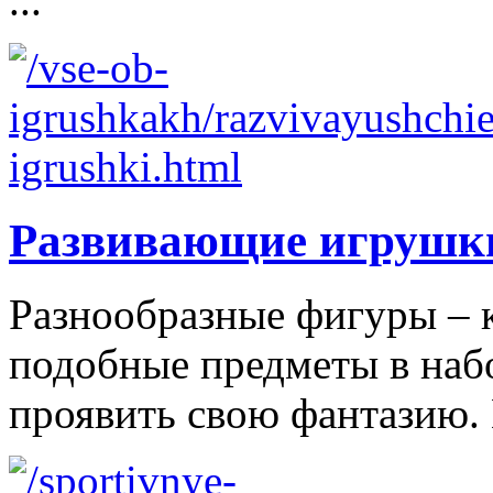
...
Развивающие игрушк
Разнообразные фигуры – 
подобные предметы в наб
проявить свою фантазию. 