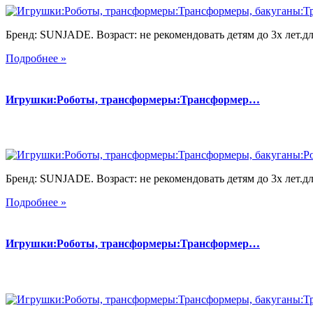
Бренд: SUNJADE. Возраст: не рекомендовать детям до 3х лет.для
Подробнее »
Игрушки:Роботы, трансформеры:Трансформер…
Бренд: SUNJADE. Возраст: не рекомендовать детям до 3х лет.для
Подробнее »
Игрушки:Роботы, трансформеры:Трансформер…