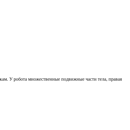
кам. У робота множественные подвижные части тела, правая