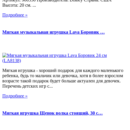
Высота: 20 см. ...
Подробнее »
Мягкая музыкальная игрушка Lava Боровик …
Мягкая игрушка - хороший подарок для каждого маленького
ребенка, будь то мальчик или девочка, хотя в более взрослом
возрасте такой подарок будет больше актуален для девочек.
Перечень детских игр с...
Подробнее »
Мягкая игрушка Щенок волка стоящий, 30 с…