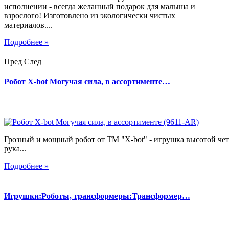
исполнении - всегда желанный подарок для малыша и
взрослого! Изготовлено из экологически чистых
материалов....
Подробнее »
Пред
След
Робот X-bot Могучая сила, в ассортименте…
Грозный и мощный робот от ТМ "X-bot" - игрушка высотой чет
рука...
Подробнее »
Игрушки:Роботы, трансформеры:Трансформер…