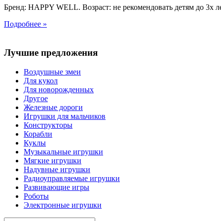
Бренд: HAPPY WELL. Возраст: не рекомендовать детям до 3х лет
Подробнее »
Лучшие предложения
Воздушные змеи
Для кукол
Для новорожденных
Другое
Железные дороги
Игрушки для мальчиков
Конструкторы
Корабли
Куклы
Музыкальные игрушки
Мягкие игрушки
Надувные игрушки
Радиоуправляемые игрушки
Развивающие игры
Роботы
Электронные игрушки