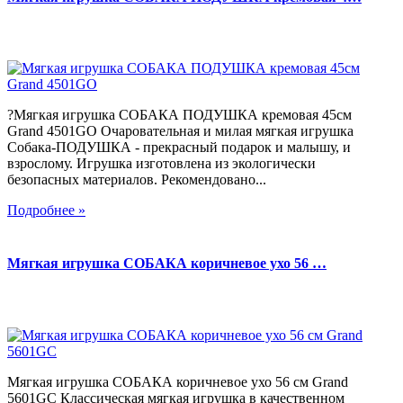
?Мягкая игрушка СОБАКА ПОДУШКА кремовая 45см
Grand 4501GO Очаровательная и милая мягкая игрушка
Собака-ПОДУШКА - прекрасный подарок и малышу, и
взрослому. Игрушка изготовлена из экологически
безопасных материалов. Рекомендовано...
Подробнее »
Мягкая игрушка СОБАКА коричневое ухо 56 …
Мягкая игрушка СОБАКА коричневое ухо 56 см Grand
5601GC Классическая мягкая игрушка в качественном