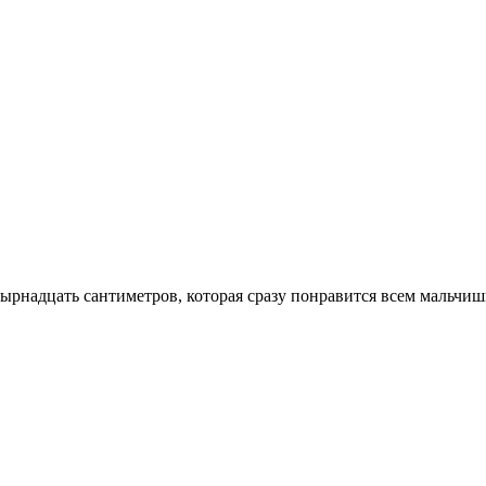
ырнадцать сантиметров, которая сразу понравится всем мальчиш