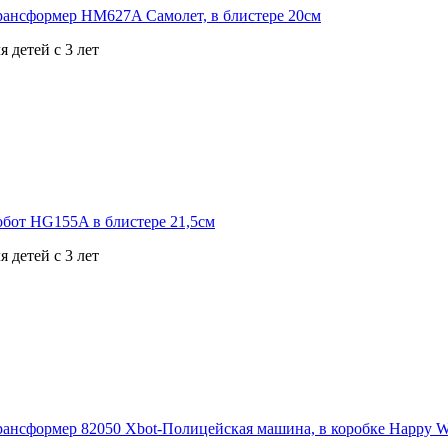
 детей с 3 лет
 детей с 3 лет