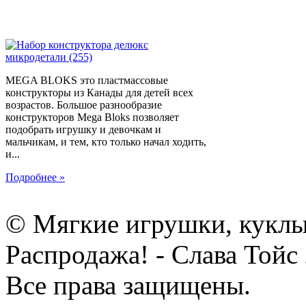
MEGA BLOKS это пластмассовые
конструкторы из Канады для детей всех
возрастов. Большое разнообразие
конструкторов Mega Bloks позволяет
подобрать игрушку и девочкам и
мальчикам, и тем, кто только начал ходить,
и...
Подробнее »
© Мягкие игрушки, куклы
Распродажа! - Слава Тойс
Все права защищены.