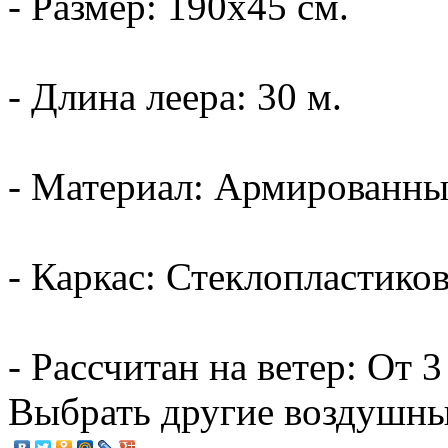
- Размер: 190х45 см.
- Длина леера: 30 м.
- Материал: Армированны
- Каркас: Стеклопластико
- Рассчитан на ветер: От 3
Выбрать другие воздушны