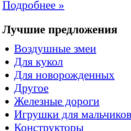
Подробнее »
Лучшие предложения
Воздушные змеи
Для кукол
Для новорожденных
Другое
Железные дороги
Игрушки для мальчико
Конструкторы