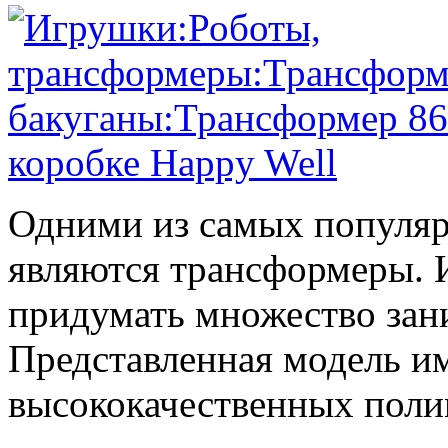
Одними из самых популяр
являются трансформеры.
придумать множество зан
Представленная модель им
высококачественных поли