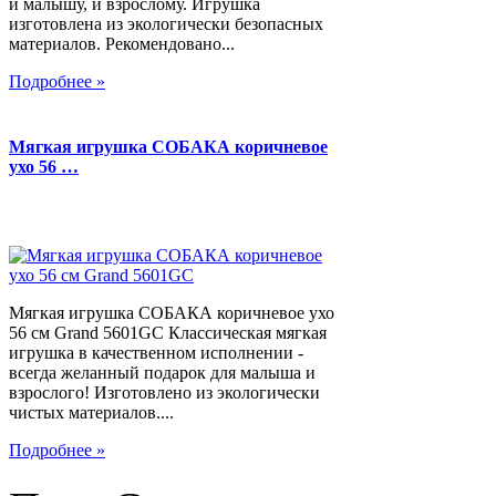
и малышу, и взрослому. Игрушка
изготовлена из экологически безопасных
материалов. Рекомендовано...
Подробнее »
Мягкая игрушка СОБАКА коричневое
ухо 56 …
Мягкая игрушка СОБАКА коричневое ухо
56 см Grand 5601GC Классическая мягкая
игрушка в качественном исполнении -
всегда желанный подарок для малыша и
взрослого! Изготовлено из экологически
чистых материалов....
Подробнее »