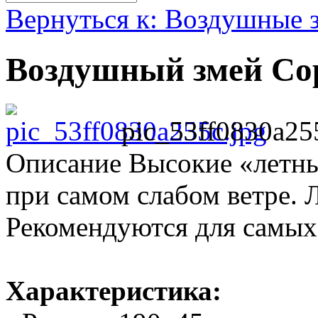
Вернуться к: Воздушные 
Воздушный змей Со
pic_53ff0830a25
Описание
Высокие «летны
при самом слабом ветре. 
Рекомендуются для самых
Характеристика: