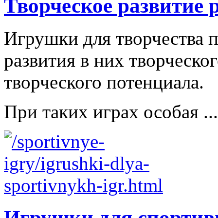
Творческое развитие 
Игрушки для творчества п
развития в них творческо
творческого потенциала.
При таких играх особая ...
Игрушки для спортив