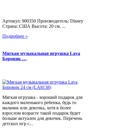
Артикул: 900350 Производитель: Disney
Страна: США Высота: 20 см. ...
Подробнее »
Мягкая музыкальная игрушка Lava
Боровик …
Мягкая игрушка - хороший подарок для
каждого маленького ребенка, будь то
мальчик или девочка, хотя в более
взрослом возрасте такой подарок будет
больше актуален для девочек. Перечень
детских игр с...