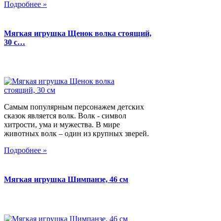
Подробнее »
Мягкая игрушка Щенок волка стоящий,
30 с…
Самым популярным персонажем детских
сказок является волк. Волк - символ
хитрости, ума и мужества. В мире
животных волк – один из крупных зверей.
Подробнее »
Мягкая игрушка Шимпанзе, 46 см