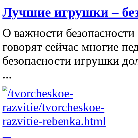
Лучшие игрушки – бе
О важности безопасности 
говорят сейчас многие пе
безопасности игрушки д
...