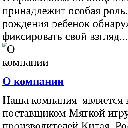
принадлежит особая роль.
рождения ребенок обнару
фиксировать свой взгляд...
О компании
Наша компания является
поставщиком Мягкой игру
производителей Китая, Ро