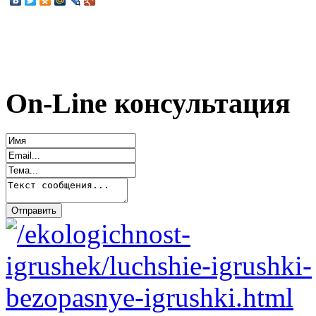
On-Line консультация