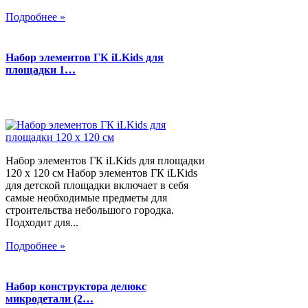
Подробнее »
Набор элементов ГК iLKids для
площадки 1…
Набор элементов ГК iLKids для площадки
120 х 120 см Набор элементов ГК iLKids
для детской площадки включает в себя
самые необходимые предметы для
строительства небольшого городка.
Подходит для...
Подробнее »
Набор конструктора делюкс
микродетали (2…