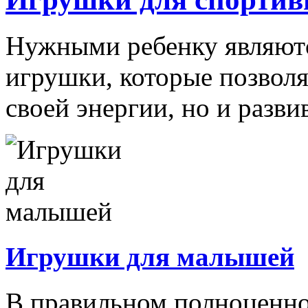
Нужными ребенку являютс
игрушки, которые позволя
своей энергии, но и развив
Игрушки для малышей
В правильном полноценно