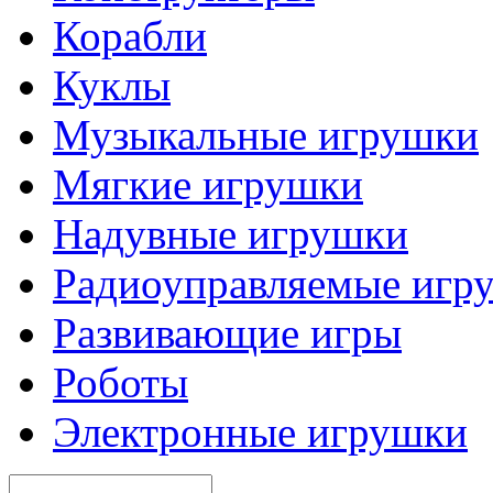
Корабли
Куклы
Музыкальные игрушки
Мягкие игрушки
Надувные игрушки
Радиоуправляемые игр
Развивающие игры
Роботы
Электронные игрушки