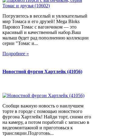
Погрузитесь в веселый и увлекательный
мир Томаса и его друзей! Mega Bloks
Паровоз Томас с вагончиком — это
красивый и качественный набор.Ваш
малыш будет рад пополнению коллекции
серии "Томас и...
Подробнее »
Новостной фургон Хартлейк (41056)
Сообщи важную новость о наилучшем
торте в городе с помощью новостного
фургона Хартлейк! Найди торт, сними его
на камеру, а потом поработай с записью в
видеомонтажной и приготовься к
трансляции.Подготовь...