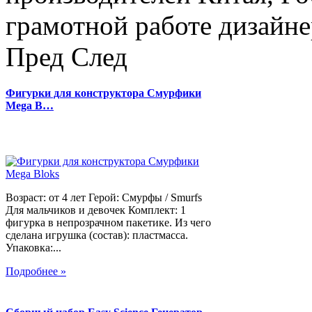
грамотной работе дизайнер
Пред
След
Фигурки для конструктора Смурфики
Mega B…
Возраст: от 4 лет Герой: Смурфы / Smurfs
Для мальчиков и девочек Комплект: 1
фигурка в непрозрачном пакетике. Из чего
сделана игрушка (состав): пластмасса.
Упаковка:...
Подробнее »