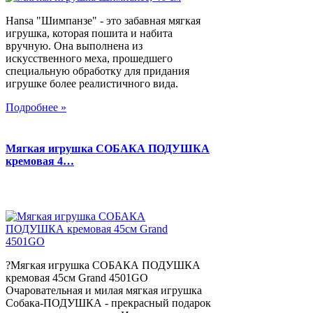
Hansa "Шимпанзе" - это забавная мягкая
игрушка, которая пошита и набита
вручную. Она выполнена из
искусственного меха, прошедшего
специальную обработку для придания
игрушке более реалистичного вида.
Подробнее »
Мягкая игрушка СОБАКА ПОДУШКА
кремовая 4…
?Мягкая игрушка СОБАКА ПОДУШКА
кремовая 45см Grand 4501GO
Очаровательная и милая мягкая игрушка
Собака-ПОДУШКА - прекрасный подарок